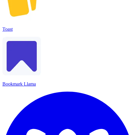
Toast
Bookmark Llama