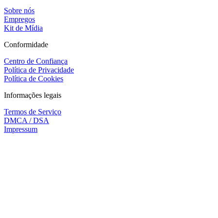
Sobre nós
Empregos
Kit de Mídia
Conformidade
Centro de Confiança
Política de Privacidade
Política de Cookies
Informações legais
Termos de Serviço
DMCA / DSA
Impressum