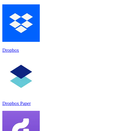
Dropbox
Dropbox Paper