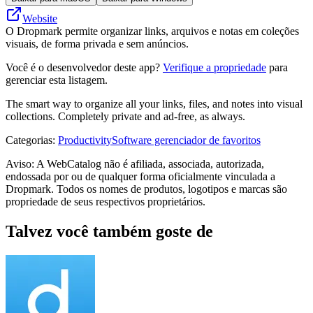
Website
O Dropmark permite organizar links, arquivos e notas em coleções
visuais, de forma privada e sem anúncios.
Você é o desenvolvedor deste app?
Verifique a propriedade
para
gerenciar esta listagem.
The smart way to organize all your links, files, and notes into visual
collections. Completely private and ad-free, as always.
Categorias
:
Productivity
Software gerenciador de favoritos
Aviso: A WebCatalog não é afiliada, associada, autorizada,
endossada por ou de qualquer forma oficialmente vinculada a
Dropmark. Todos os nomes de produtos, logotipos e marcas são
propriedade de seus respectivos proprietários.
Talvez você também goste de