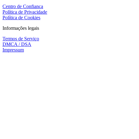
Centro de Confiança
Política de Privacidade
Política de Cookies
Informações legais
Termos de Serviço
DMCA / DSA
Impressum