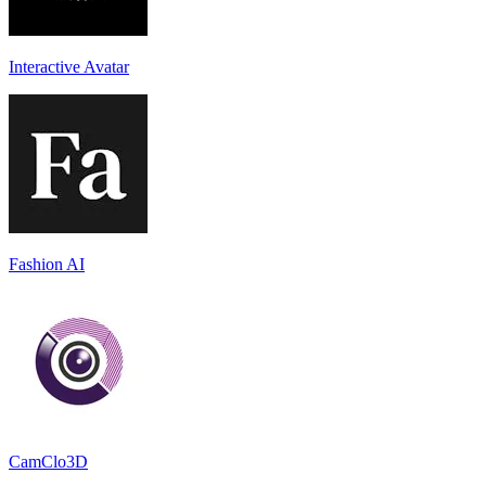
Interactive Avatar
Fashion AI
CamClo3D