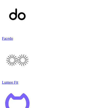
Facedo
Lumoo Fit