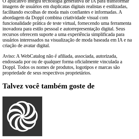
O aplicativo integra tecnologia generativa de IA para transformar
imagens de usuários em duplicatas digitais realistas e estilizadas,
facilitando escolhas de moda mais confiantes e informadas. A
abordagem da Doppl combina criatividade visual com
funcionalidade prática de teste virtual, fornecendo uma ferramenta
inovadora para estilo pessoal e autorrepresentação digital. Seus
recursos oferecem suporte a uma experiência simplificada para
usuários interessados ​​na visualização de moda baseada em IA e na
criação de avatar digital.
Aviso: A WebCatalog não é afiliada, associada, autorizada,
endossada por ou de qualquer forma oficialmente vinculada a
Doppl. Todos os nomes de produtos, logotipos e marcas são
propriedade de seus respectivos proprietários.
Talvez você também goste de