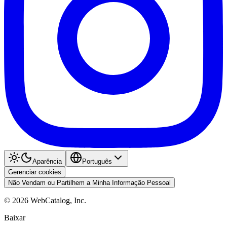
Aparência
Português
Gerenciar cookies
Não Vendam ou Partilhem a Minha Informação Pessoal
©
2026
WebCatalog, Inc.
Baixar