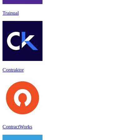
Trainual
Contraktor
ContractWorks