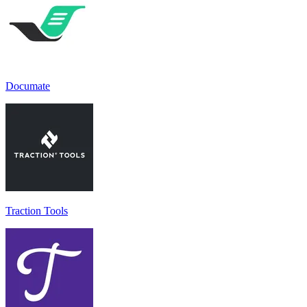
Documate
Traction Tools