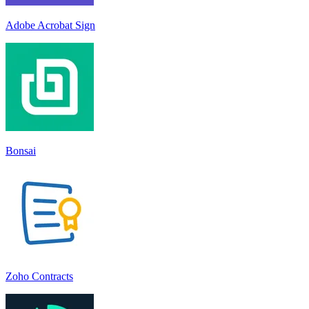
Adobe Acrobat Sign
Bonsai
Zoho Contracts