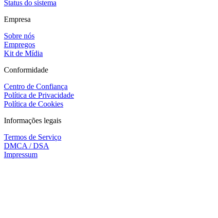
Status do sistema
Empresa
Sobre nós
Empregos
Kit de Mídia
Conformidade
Centro de Confiança
Política de Privacidade
Política de Cookies
Informações legais
Termos de Serviço
DMCA / DSA
Impressum