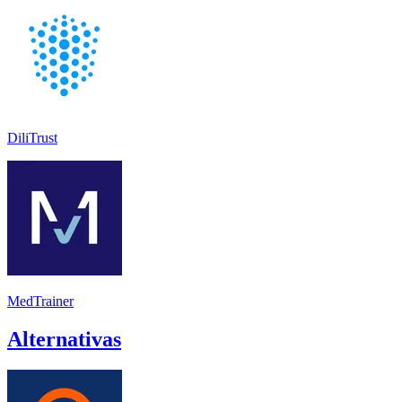
DiliTrust
MedTrainer
Alternativas