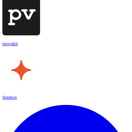
provakil
Ignition