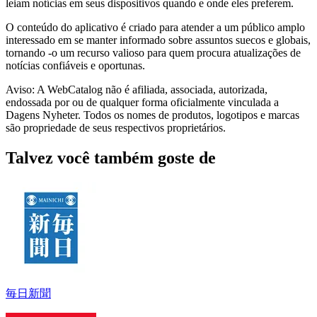
leiam notícias em seus dispositivos quando e onde eles preferem.
O conteúdo do aplicativo é criado para atender a um público amplo
interessado em se manter informado sobre assuntos suecos e globais,
tornando -o um recurso valioso para quem procura atualizações de
notícias confiáveis ​​e oportunas.
Aviso: A WebCatalog não é afiliada, associada, autorizada,
endossada por ou de qualquer forma oficialmente vinculada a
Dagens Nyheter. Todos os nomes de produtos, logotipos e marcas
são propriedade de seus respectivos proprietários.
Talvez você também goste de
毎日新聞