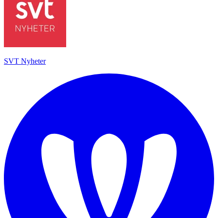
SVT Nyheter