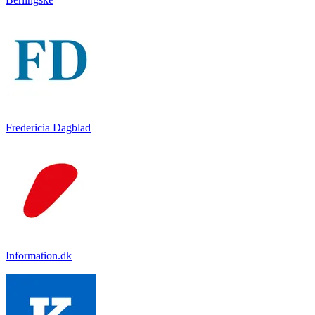
Fredericia Dagblad
Information.dk