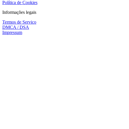
Política de Cookies
Informações legais
Termos de Serviço
DMCA / DSA
Impressum