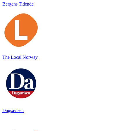
Bergens Tidende
The Local Norway
Dagsavisen