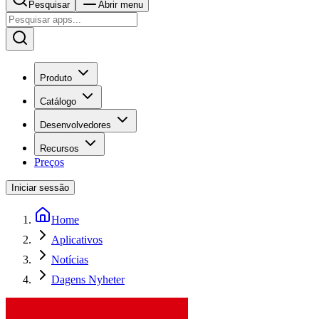
Pesquisar
Abrir menu
Produto
Catálogo
Desenvolvedores
Recursos
Preços
Iniciar sessão
Home
Aplicativos
Notícias
Dagens Nyheter