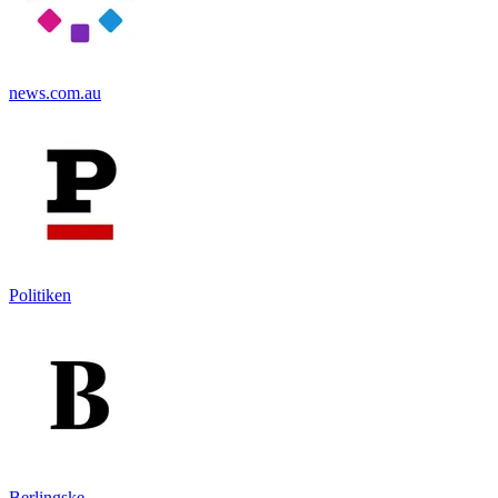
news.com.au
Politiken
Berlingske