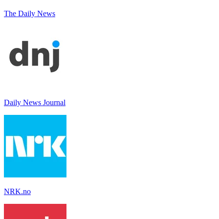
The Daily News
Daily News Journal
NRK.no