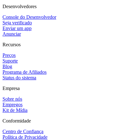
Desenvolvedores
Console do Desenvolvedor
Seja verificado
Enviar um app
Anunciar
Recursos
Preços
Suporte
Blog
Programa de Afiliados
Status do sistema
Empresa
Sobre nós
Empregos
Kit de Mídia
Conformidade
Centro de Confiança
Política de Privacidade