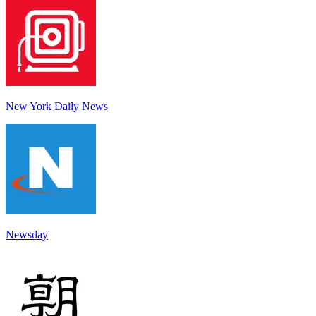
New York Daily News
Newsday