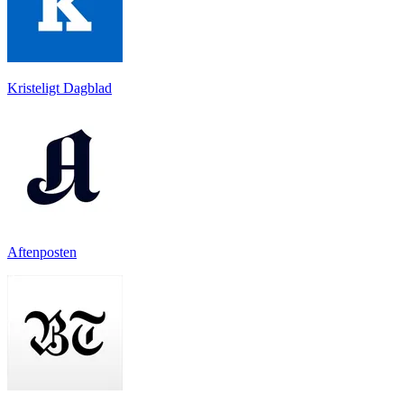
Kristeligt Dagblad
Aftenposten