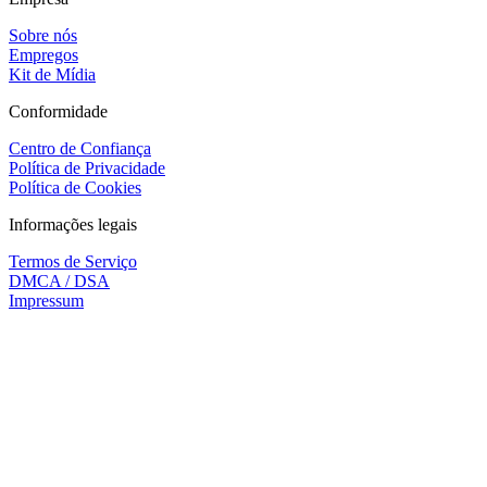
Sobre nós
Empregos
Kit de Mídia
Conformidade
Centro de Confiança
Política de Privacidade
Política de Cookies
Informações legais
Termos de Serviço
DMCA / DSA
Impressum