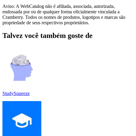
Aviso: A WebCatalog não é afiliada, associada, autorizada,
endossada por ou de qualquer forma oficialmente vinculada a
Cramberry. Todos os nomes de produtos, logotipos e marcas são
propriedade de seus respectivos proprietários.
Talvez você também goste de
StudySqueeze