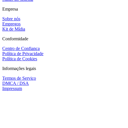
Empresa
Sobre nós
Empregos
Kit de Mídia
Conformidade
Centro de Confiança
Política de Privacidade
Política de Cookies
Informações legais
Termos de Serviço
DMCA / DSA
Impressum