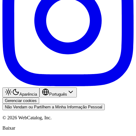
Aparência
Português
Gerenciar cookies
Não Vendam ou Partilhem a Minha Informação Pessoal
©
2026
WebCatalog, Inc.
Baixar