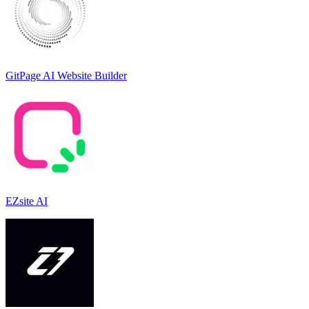
GitPage AI Website Builder
EZsite AI