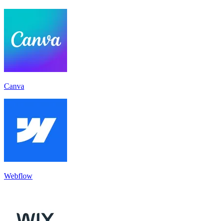
Canva
Webflow