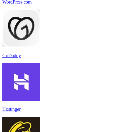
WordPress.com
GoDaddy
Hostinger