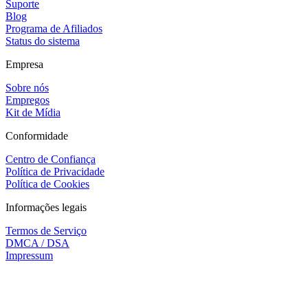
Suporte
Blog
Programa de Afiliados
Status do sistema
Empresa
Sobre nós
Empregos
Kit de Mídia
Conformidade
Centro de Confiança
Política de Privacidade
Política de Cookies
Informações legais
Termos de Serviço
DMCA / DSA
Impressum