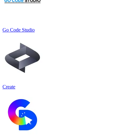
Go Code Studio
Create