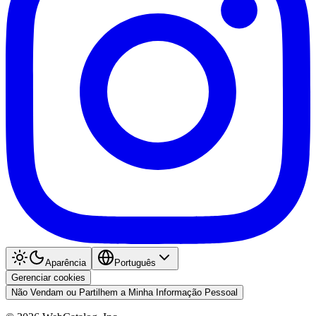
Aparência
Português
Gerenciar cookies
Não Vendam ou Partilhem a Minha Informação Pessoal