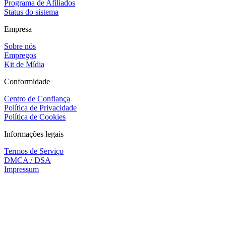
Programa de Afiliados
Status do sistema
Empresa
Sobre nós
Empregos
Kit de Mídia
Conformidade
Centro de Confiança
Política de Privacidade
Política de Cookies
Informações legais
Termos de Serviço
DMCA / DSA
Impressum