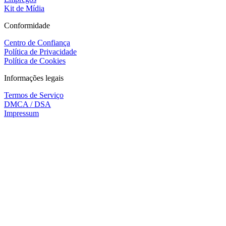
Kit de Mídia
Conformidade
Centro de Confiança
Política de Privacidade
Política de Cookies
Informações legais
Termos de Serviço
DMCA / DSA
Impressum