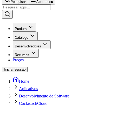
Pesquisar
Abrir menu
Produto
Catálogo
Desenvolvedores
Recursos
Preços
Iniciar sessão
Home
Aplicativos
Desenvolvimento de Software
CockroachCloud