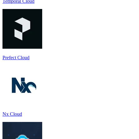
Temporal Cloud
Prefect Cloud
Nx Cloud