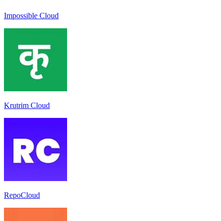
Impossible Cloud
Krutrim Cloud
RepoCloud