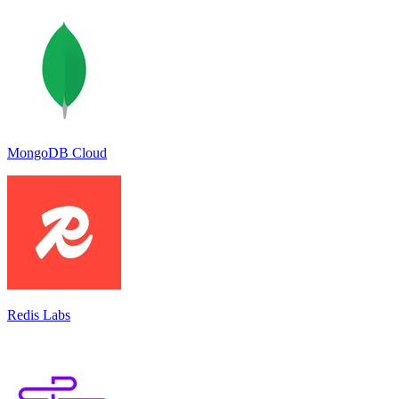
MongoDB Cloud
Redis Labs