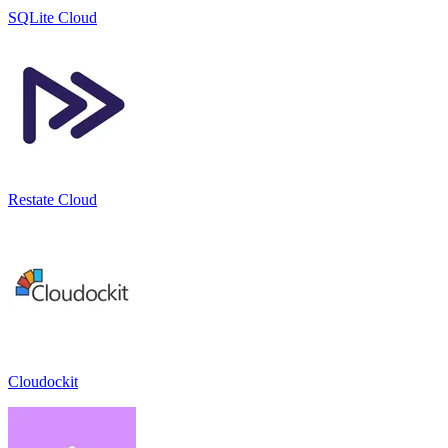
SQLite Cloud
Restate Cloud
Cloudockit