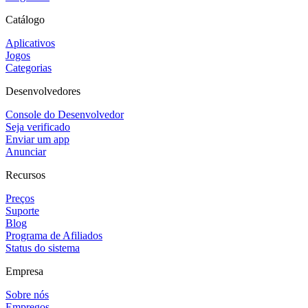
Catálogo
Aplicativos
Jogos
Categorias
Desenvolvedores
Console do Desenvolvedor
Seja verificado
Enviar um app
Anunciar
Recursos
Preços
Suporte
Blog
Programa de Afiliados
Status do sistema
Empresa
Sobre nós
Empregos