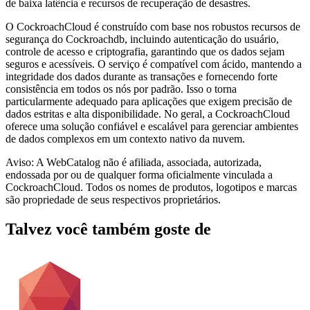
de baixa latência e recursos de recuperação de desastres.
O CockroachCloud é construído com base nos robustos recursos de
segurança do Cockroachdb, incluindo autenticação do usuário,
controle de acesso e criptografia, garantindo que os dados sejam
seguros e acessíveis. O serviço é compatível com ácido, mantendo a
integridade dos dados durante as transações e fornecendo forte
consistência em todos os nós por padrão. Isso o torna
particularmente adequado para aplicações que exigem precisão de
dados estritas e alta disponibilidade. No geral, a CockroachCloud
oferece uma solução confiável e escalável para gerenciar ambientes
de dados complexos em um contexto nativo da nuvem.
Aviso: A WebCatalog não é afiliada, associada, autorizada,
endossada por ou de qualquer forma oficialmente vinculada a
CockroachCloud. Todos os nomes de produtos, logotipos e marcas
são propriedade de seus respectivos proprietários.
Talvez você também goste de