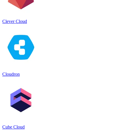
Clever Cloud
Cloudron
Cube Cloud