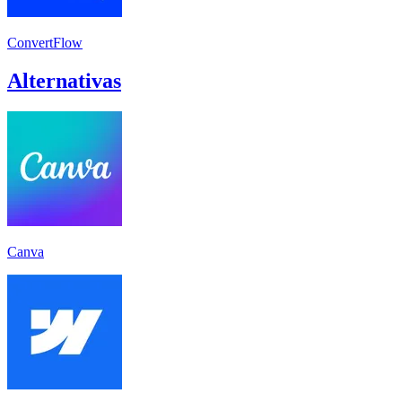
ConvertFlow
Alternativas
Canva