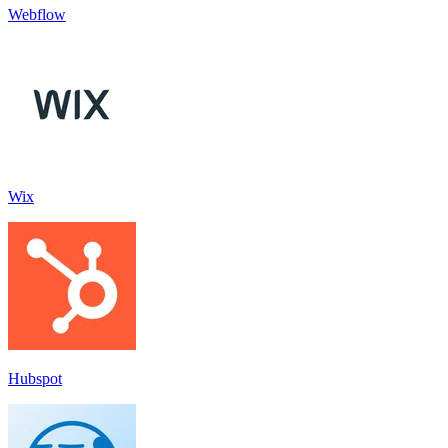
Webflow
Wix
Hubspot