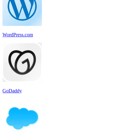
WordPress.com
GoDaddy