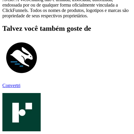
endossada por ou de qualquer forma oficialmente vinculada a
ClickFunnels. Todos os nomes de produtos, logotipos e marcas são
propriedade de seus respectivos proprietários.
Talvez você também goste de
Convertri