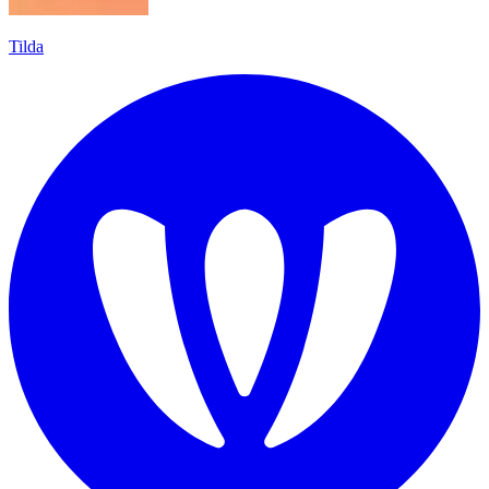
Tilda