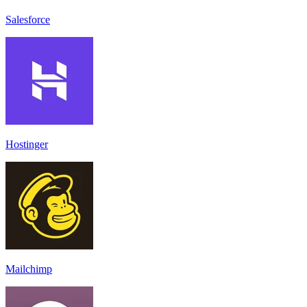
Salesforce
Hostinger
Mailchimp