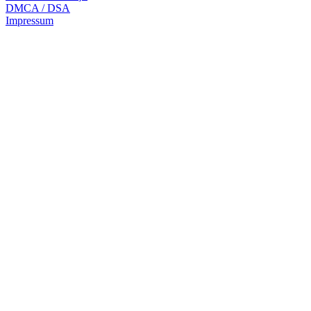
DMCA / DSA
Impressum