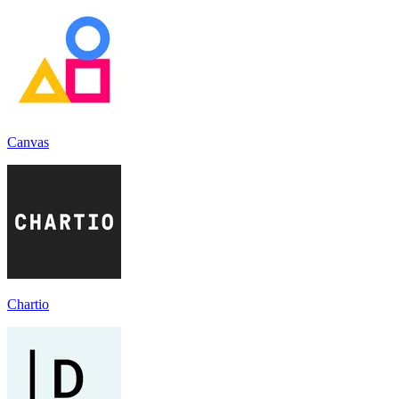
Canvas
Chartio