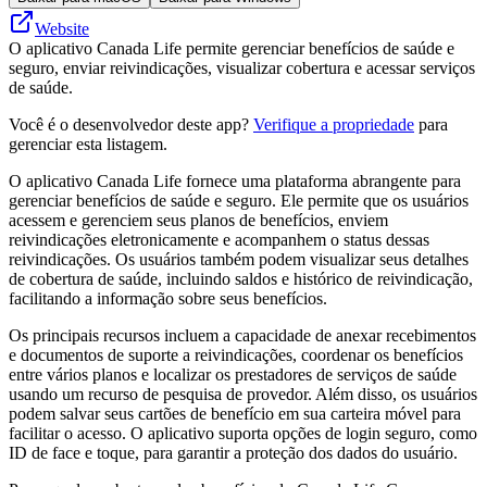
Website
O aplicativo Canada Life permite gerenciar benefícios de saúde e
seguro, enviar reivindicações, visualizar cobertura e acessar serviços
de saúde.
Você é o desenvolvedor deste app?
Verifique a propriedade
para
gerenciar esta listagem.
O aplicativo Canada Life fornece uma plataforma abrangente para
gerenciar benefícios de saúde e seguro. Ele permite que os usuários
acessem e gerenciem seus planos de benefícios, enviem
reivindicações eletronicamente e acompanhem o status dessas
reivindicações. Os usuários também podem visualizar seus detalhes
de cobertura de saúde, incluindo saldos e histórico de reivindicação,
facilitando a informação sobre seus benefícios.
Os principais recursos incluem a capacidade de anexar recebimentos
e documentos de suporte a reivindicações, coordenar os benefícios
entre vários planos e localizar os prestadores de serviços de saúde
usando um recurso de pesquisa de provedor. Além disso, os usuários
podem salvar seus cartões de benefício em sua carteira móvel para
facilitar o acesso. O aplicativo suporta opções de login seguro, como
ID de face e toque, para garantir a proteção dos dados do usuário.