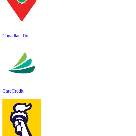
Canadian Tire
CareCredit