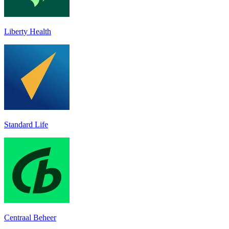
Liberty Health
Standard Life
Centraal Beheer