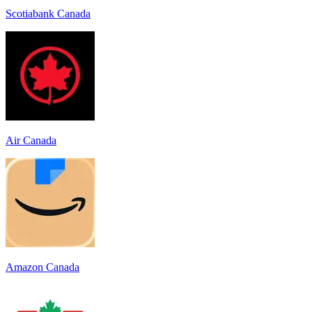
Scotiabank Canada
Air Canada
Amazon Canada