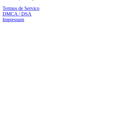
Termos de Serviço
DMCA / DSA
Impressum