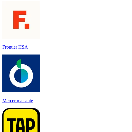
Frontier HSA
Mercer ma santé