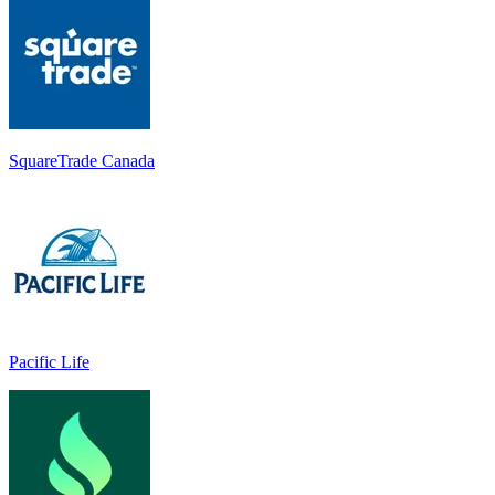
SquareTrade Canada
Pacific Life