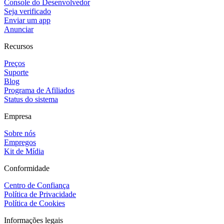
Console do Desenvolvedor
Seja verificado
Enviar um app
Anunciar
Recursos
Preços
Suporte
Blog
Programa de Afiliados
Status do sistema
Empresa
Sobre nós
Empregos
Kit de Mídia
Conformidade
Centro de Confiança
Política de Privacidade
Política de Cookies
Informações legais