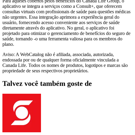
Para aqueles cobertos pelos benefícios do Canada Life Group, o
aplicativo se integra a serviços como a Consult+, que oferecem
consultas virtuais com profissionais de saúde para questões médicas
não urgentes. Essa integração aprimora a experiência geral do
usuário, fornecendo acesso conveniente aos serviços de saúde
diretamente através do aplicativo. No geral, o aplicativo foi
projetado para otimizar o gerenciamento de benefícios do seguro de
saúde, tornando -o uma ferramenta valiosa para os membros do
plano.
Aviso: A WebCatalog não é afiliada, associada, autorizada,
endossada por ou de qualquer forma oficialmente vinculada a
Canada Life. Todos os nomes de produtos, logotipos e marcas são
propriedade de seus respectivos proprietários.
Talvez você também goste de