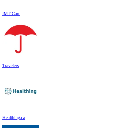
IMT Care
Travelers
Healthing.ca