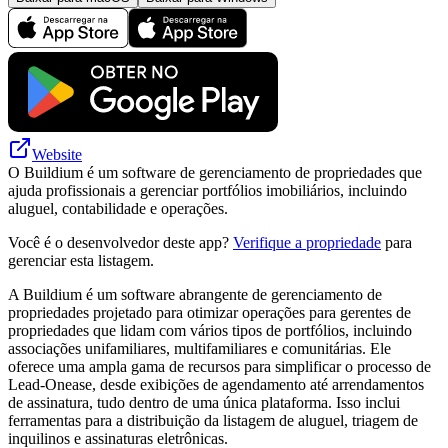
Website
O Buildium é um software de gerenciamento de propriedades que
ajuda profissionais a gerenciar portfólios imobiliários, incluindo
aluguel, contabilidade e operações.
Você é o desenvolvedor deste app?
Verifique a propriedade
para
gerenciar esta listagem.
A Buildium é um software abrangente de gerenciamento de
propriedades projetado para otimizar operações para gerentes de
propriedades que lidam com vários tipos de portfólios, incluindo
associações unifamiliares, multifamiliares e comunitárias. Ele
oferece uma ampla gama de recursos para simplificar o processo de
Lead-Onease, desde exibições de agendamento até arrendamentos
de assinatura, tudo dentro de uma única plataforma. Isso inclui
ferramentas para a distribuição da listagem de aluguel, triagem de
inquilinos e assinaturas eletrônicas.