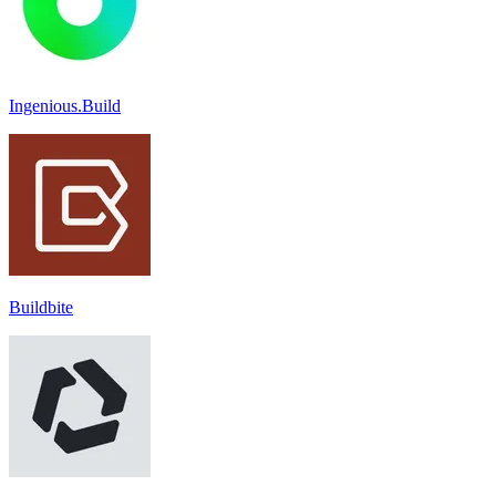
Ingenious.Build
Buildbite