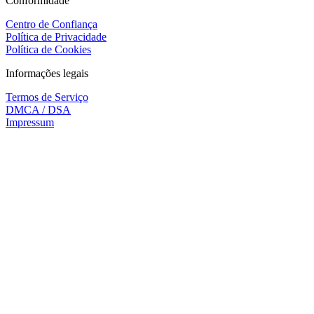
Conformidade
Centro de Confiança
Política de Privacidade
Política de Cookies
Informações legais
Termos de Serviço
DMCA / DSA
Impressum