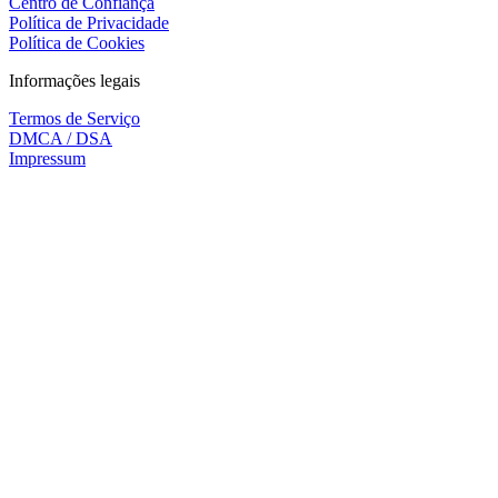
Centro de Confiança
Política de Privacidade
Política de Cookies
Informações legais
Termos de Serviço
DMCA / DSA
Impressum