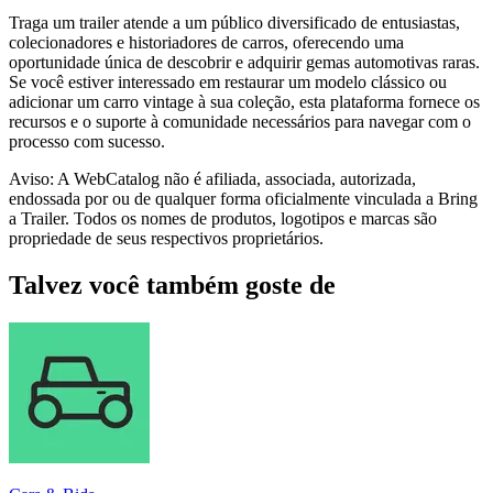
Traga um trailer atende a um público diversificado de entusiastas,
colecionadores e historiadores de carros, oferecendo uma
oportunidade única de descobrir e adquirir gemas automotivas raras.
Se você estiver interessado em restaurar um modelo clássico ou
adicionar um carro vintage à sua coleção, esta plataforma fornece os
recursos e o suporte à comunidade necessários para navegar com o
processo com sucesso.
Aviso: A WebCatalog não é afiliada, associada, autorizada,
endossada por ou de qualquer forma oficialmente vinculada a Bring
a Trailer. Todos os nomes de produtos, logotipos e marcas são
propriedade de seus respectivos proprietários.
Talvez você também goste de