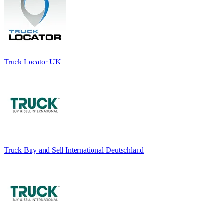
Truck Locator UK
Truck Buy and Sell International Deutschland