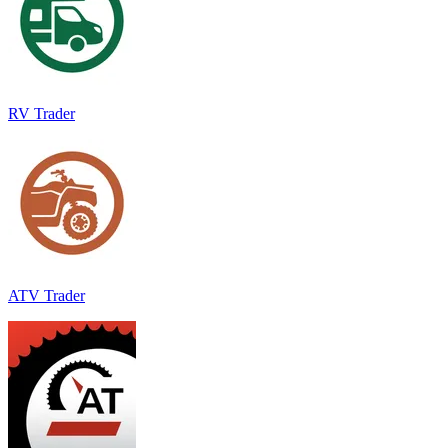
RV Trader
ATV Trader