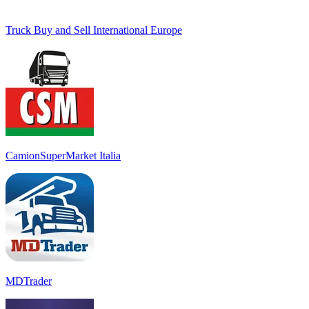
Truck Buy and Sell International Europe
CamionSuperMarket Italia
MDTrader