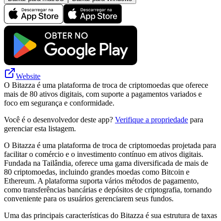
Website
O Bitazza é uma plataforma de troca de criptomoedas que oferece
mais de 80 ativos digitais, com suporte a pagamentos variados e
foco em segurança e conformidade.
Você é o desenvolvedor deste app?
Verifique a propriedade
para
gerenciar esta listagem.
O Bitazza é uma plataforma de troca de criptomoedas projetada para
facilitar o comércio e o investimento contínuo em ativos digitais.
Fundada na Tailândia, oferece uma gama diversificada de mais de
80 criptomoedas, incluindo grandes moedas como Bitcoin e
Ethereum. A plataforma suporta vários métodos de pagamento,
como transferências bancárias e depósitos de criptografia, tornando
conveniente para os usuários gerenciarem seus fundos.
Uma das principais características do Bitazza é sua estrutura de taxas