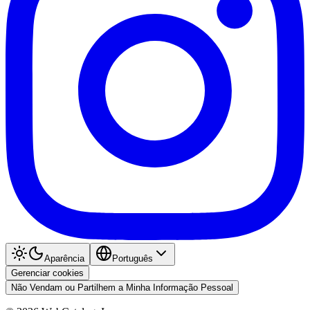
Aparência
Português
Gerenciar cookies
Não Vendam ou Partilhem a Minha Informação Pessoal