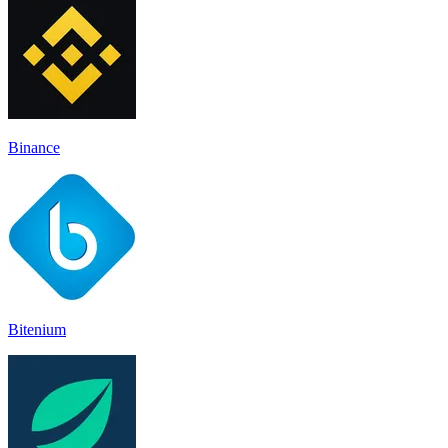
Binance
Bitenium