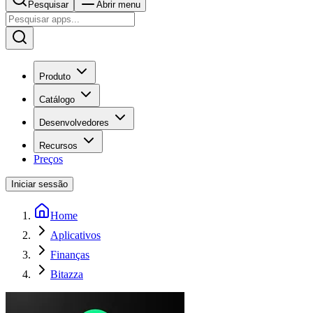
Pesquisar
Abrir menu
Produto
Catálogo
Desenvolvedores
Recursos
Preços
Iniciar sessão
Home
Aplicativos
Finanças
Bitazza