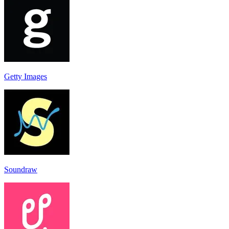
Getty Images
Soundraw