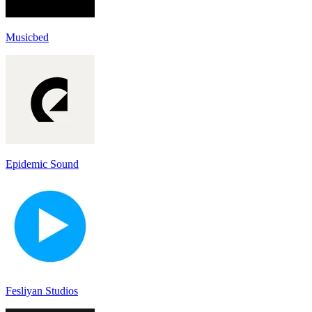
Musicbed
Epidemic Sound
Fesliyan Studios