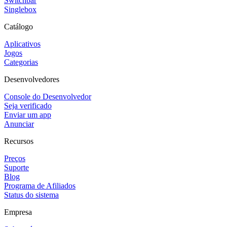
Switchbar
Singlebox
Catálogo
Aplicativos
Jogos
Categorias
Desenvolvedores
Console do Desenvolvedor
Seja verificado
Enviar um app
Anunciar
Recursos
Preços
Suporte
Blog
Programa de Afiliados
Status do sistema
Empresa