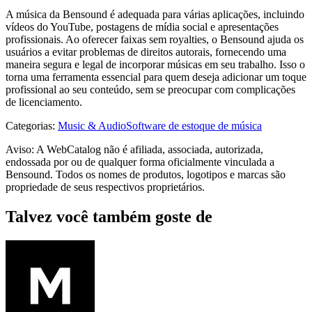
A música da Bensound é adequada para várias aplicações, incluindo
vídeos do YouTube, postagens de mídia social e apresentações
profissionais. Ao oferecer faixas sem royalties, o Bensound ajuda os
usuários a evitar problemas de direitos autorais, fornecendo uma
maneira segura e legal de incorporar músicas em seu trabalho. Isso o
torna uma ferramenta essencial para quem deseja adicionar um toque
profissional ao seu conteúdo, sem se preocupar com complicações
de licenciamento.
Categorias
:
Music & Audio
Software de estoque de música
Aviso: A WebCatalog não é afiliada, associada, autorizada,
endossada por ou de qualquer forma oficialmente vinculada a
Bensound. Todos os nomes de produtos, logotipos e marcas são
propriedade de seus respectivos proprietários.
Talvez você também goste de