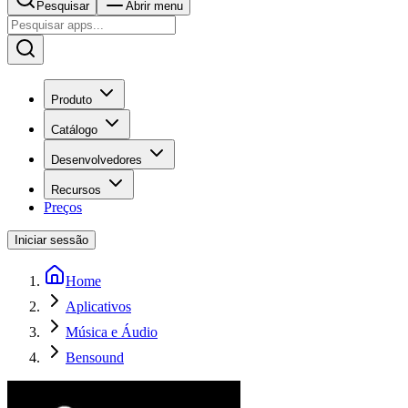
Pesquisar
Abrir menu
Produto
Catálogo
Desenvolvedores
Recursos
Preços
Iniciar sessão
Home
Aplicativos
Música e Áudio
Bensound