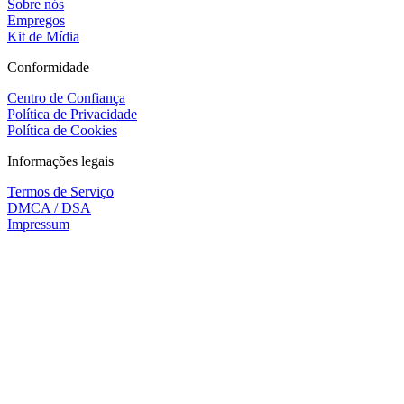
Sobre nós
Empregos
Kit de Mídia
Conformidade
Centro de Confiança
Política de Privacidade
Política de Cookies
Informações legais
Termos de Serviço
DMCA / DSA
Impressum