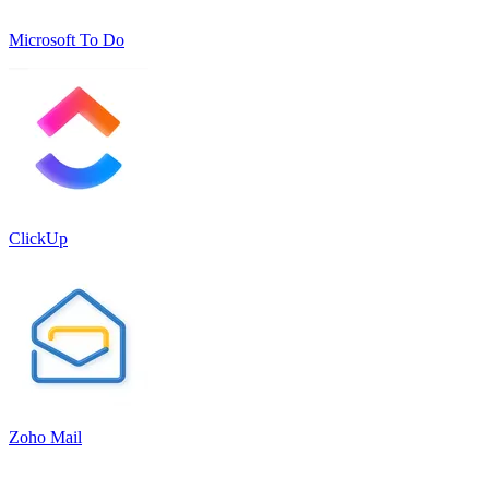
Microsoft To Do
ClickUp
Zoho Mail