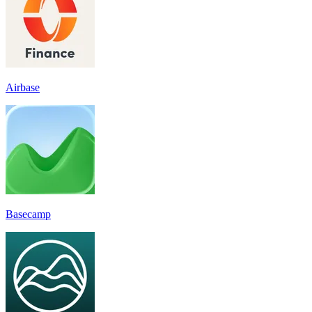
Airbase
Basecamp