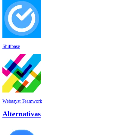
Shiftbase
Webasyst Teamwork
Alternativas