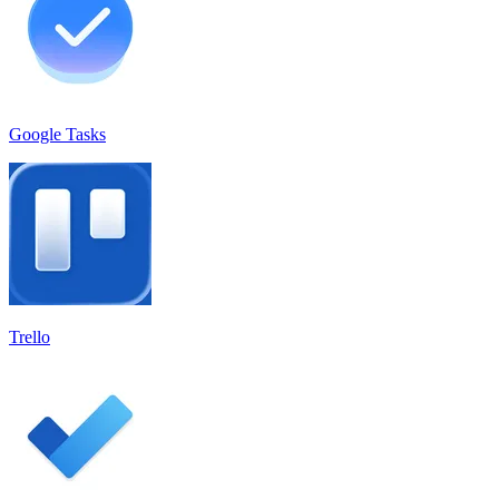
Google Tasks
Trello