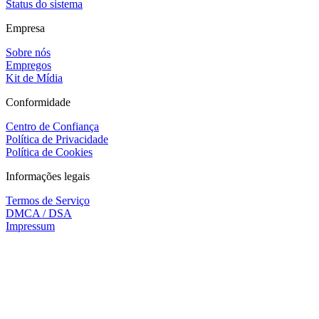
Status do sistema
Empresa
Sobre nós
Empregos
Kit de Mídia
Conformidade
Centro de Confiança
Política de Privacidade
Política de Cookies
Informações legais
Termos de Serviço
DMCA / DSA
Impressum