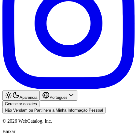
Aparência
Português
Gerenciar cookies
Não Vendam ou Partilhem a Minha Informação Pessoal
©
2026
WebCatalog, Inc.
Baixar