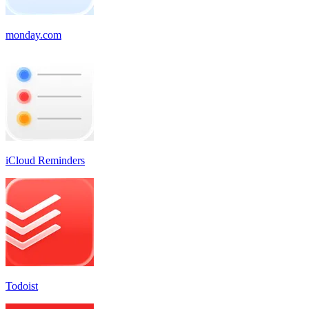
monday.com
iCloud Reminders
Todoist