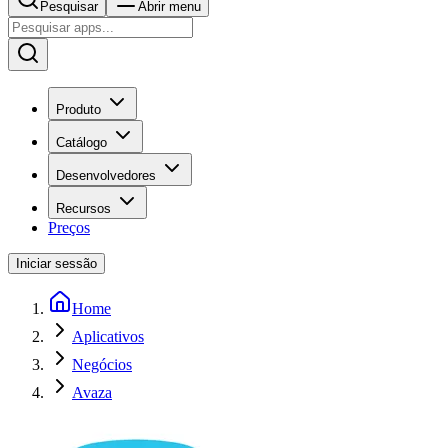
Pesquisar
Abrir menu
Produto
Catálogo
Desenvolvedores
Recursos
Preços
Iniciar sessão
Home
Aplicativos
Negócios
Avaza