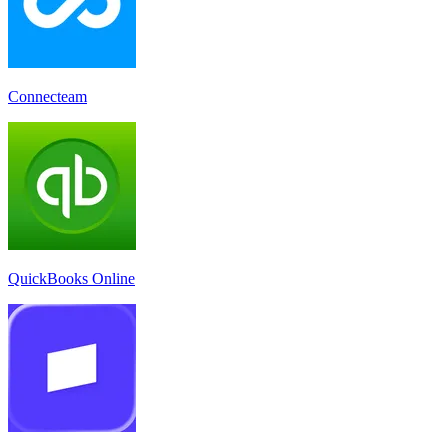
Connecteam
QuickBooks Online