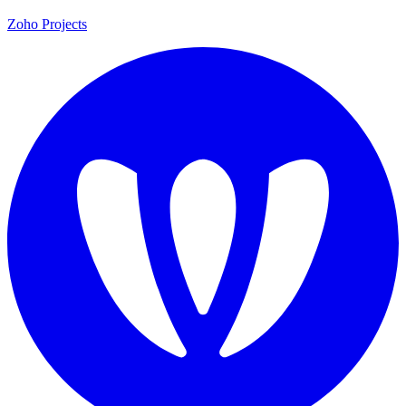
Zoho Projects