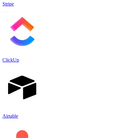
Stripe
ClickUp
Airtable