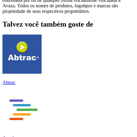
endossada por ou de qualquer forma oficialmente vinculada a
Avaza. Todos os nomes de produtos, logotipos e marcas são
propriedade de seus respectivos proprietários.
Talvez você também goste de
Abtrac