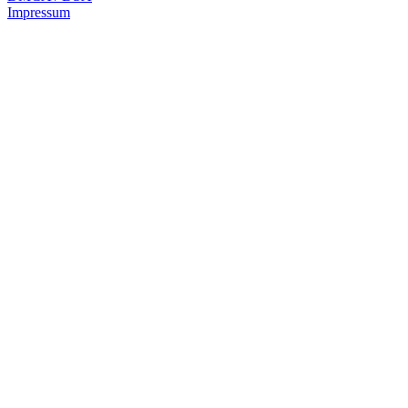
Impressum