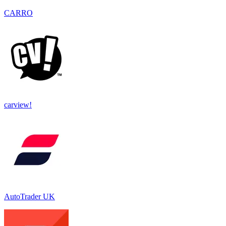
CARRO
carview!
AutoTrader UK