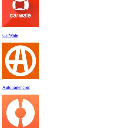
CarWale
Autotrader.com