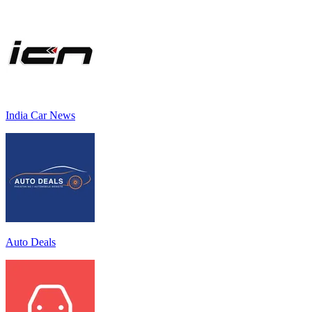
India Car News
Auto Deals