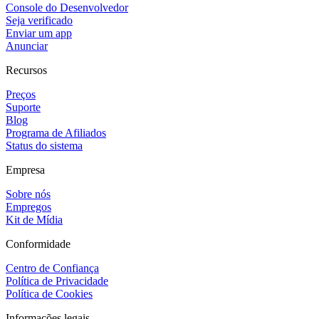
Console do Desenvolvedor
Seja verificado
Enviar um app
Anunciar
Recursos
Preços
Suporte
Blog
Programa de Afiliados
Status do sistema
Empresa
Sobre nós
Empregos
Kit de Mídia
Conformidade
Centro de Confiança
Política de Privacidade
Política de Cookies
Informações legais