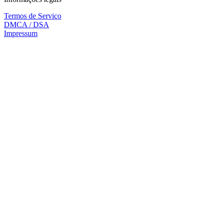
Termos de Serviço
DMCA / DSA
Impressum