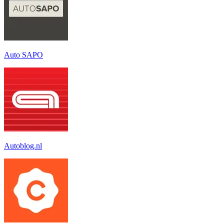
Auto SAPO
Autoblog.nl