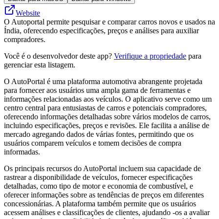
Website
O Autoportal permite pesquisar e comparar carros novos e usados na
Índia, oferecendo especificações, preços e análises para auxiliar
compradores.
Você é o desenvolvedor deste app?
Verifique a propriedade
para
gerenciar esta listagem.
O AutoPortal é uma plataforma automotiva abrangente projetada
para fornecer aos usuários uma ampla gama de ferramentas e
informações relacionadas aos veículos. O aplicativo serve como um
centro central para entusiastas de carros e potenciais compradores,
oferecendo informações detalhadas sobre vários modelos de carros,
incluindo especificações, preços e revisões. Ele facilita a análise de
mercado agregando dados de várias fontes, permitindo que os
usuários comparem veículos e tomem decisões de compra
informadas.
Os principais recursos do AutoPortal incluem sua capacidade de
rastrear a disponibilidade de veículos, fornecer especificações
detalhadas, como tipo de motor e economia de combustível, e
oferecer informações sobre as tendências de preços em diferentes
concessionárias. A plataforma também permite que os usuários
acessem análises e classificações de clientes, ajudando -os a avaliar