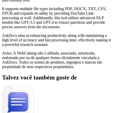
user-friendly tool.
It supports multiple file types including PDF, DOCX, TXT, CSV,
EPUB and expands its utility by providing YouTube Link
processing as well. Additionally, this tool utilises advanced NLP
models like GPT-3.5 and GPT-4 to extract questions and provide
precise answers from the documents.
AskDocs aims at enhancing productivity along with maintaining a
high level of accuracy and fast processing time, effectively making it
a powerful research assistant.
Aviso: A WebCatalog não é afiliada, associada, autorizada,
endossada por ou de qualquer forma oficialmente vinculada a
AskDocs. Todos os nomes de produtos, logotipos e marcas são
propriedade de seus respectivos proprietários.
Talvez você também goste de