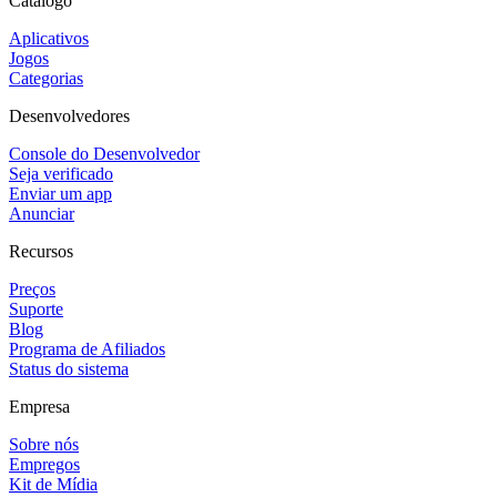
Catálogo
Aplicativos
Jogos
Categorias
Desenvolvedores
Console do Desenvolvedor
Seja verificado
Enviar um app
Anunciar
Recursos
Preços
Suporte
Blog
Programa de Afiliados
Status do sistema
Empresa
Sobre nós
Empregos
Kit de Mídia