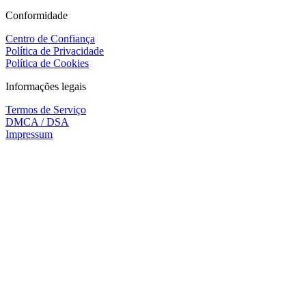
Conformidade
Centro de Confiança
Política de Privacidade
Política de Cookies
Informações legais
Termos de Serviço
DMCA / DSA
Impressum