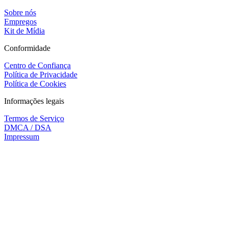
Sobre nós
Empregos
Kit de Mídia
Conformidade
Centro de Confiança
Política de Privacidade
Política de Cookies
Informações legais
Termos de Serviço
DMCA / DSA
Impressum