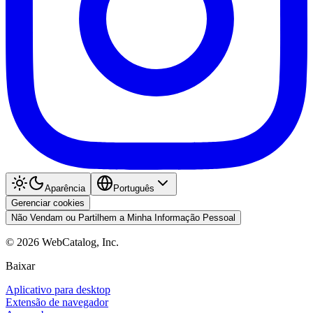
Aparência
Português
Gerenciar cookies
Não Vendam ou Partilhem a Minha Informação Pessoal
©
2026
WebCatalog, Inc.
Baixar
Aplicativo para desktop
Extensão de navegador