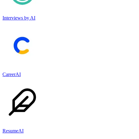
Interviews by AI
CareerAI
ResumeAI