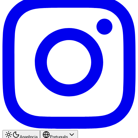
Aparência
Português