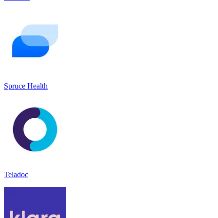
Spruce Health
Teladoc