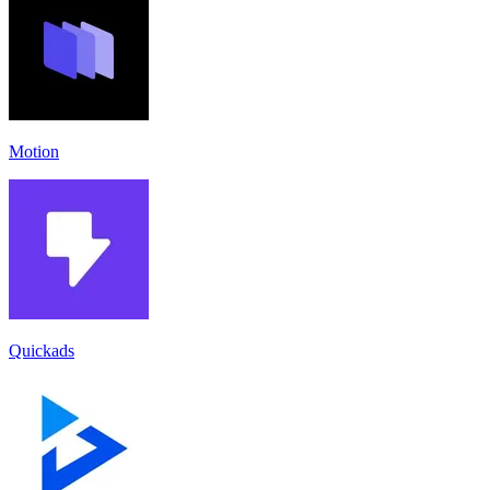
Motion
Quickads