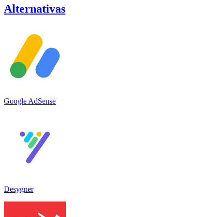
Alternativas
Google AdSense
Desygner