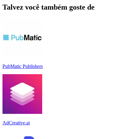
Talvez você também goste de
PubMatic Publishers
AdCreative.ai