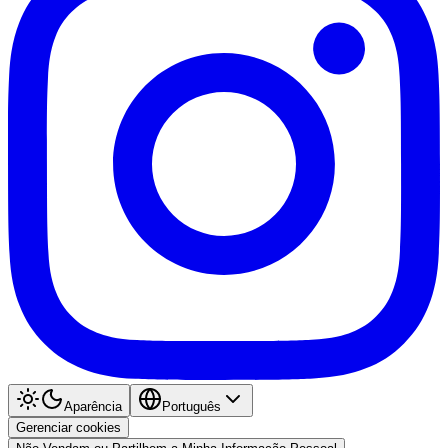
Aparência
Português
Gerenciar cookies