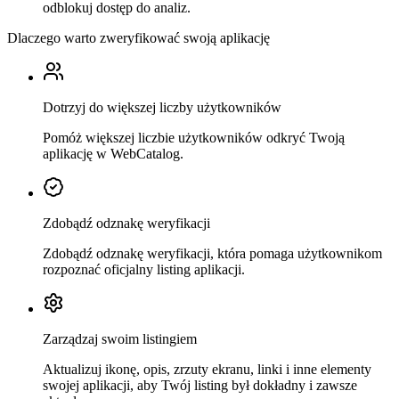
odblokuj dostęp do analiz.
Dlaczego warto zweryfikować swoją aplikację
Dotrzyj do większej liczby użytkowników
Pomóż większej liczbie użytkowników odkryć Twoją
aplikację w WebCatalog.
Zdobądź odznakę weryfikacji
Zdobądź odznakę weryfikacji, która pomaga użytkownikom
rozpoznać oficjalny listing aplikacji.
Zarządzaj swoim listingiem
Aktualizuj ikonę, opis, zrzuty ekranu, linki i inne elementy
swojej aplikacji, aby Twój listing był dokładny i zawsze