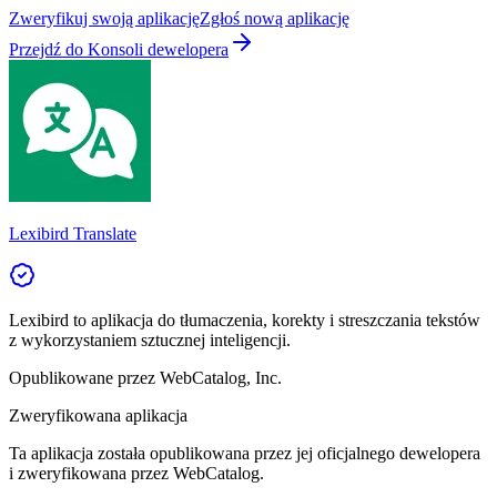
Zweryfikuj swoją aplikację
Zgłoś nową aplikację
Przejdź do Konsoli dewelopera
Lexibird Translate
Lexibird to aplikacja do tłumaczenia, korekty i streszczania tekstów
z wykorzystaniem sztucznej inteligencji.
Opublikowane przez
WebCatalog, Inc.
Zweryfikowana aplikacja
Ta aplikacja została opublikowana przez jej oficjalnego dewelopera
i zweryfikowana przez WebCatalog.