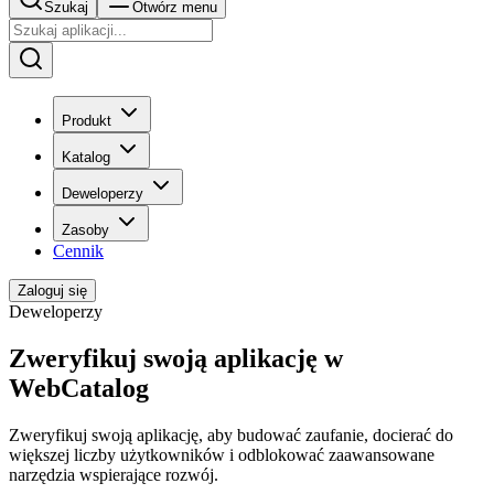
Szukaj
Otwórz menu
Produkt
Katalog
Deweloperzy
Zasoby
Cennik
Zaloguj się
Deweloperzy
Zweryfikuj swoją aplikację w
WebCatalog
Zweryfikuj swoją aplikację, aby budować zaufanie, docierać do
większej liczby użytkowników i odblokować zaawansowane
narzędzia wspierające rozwój.