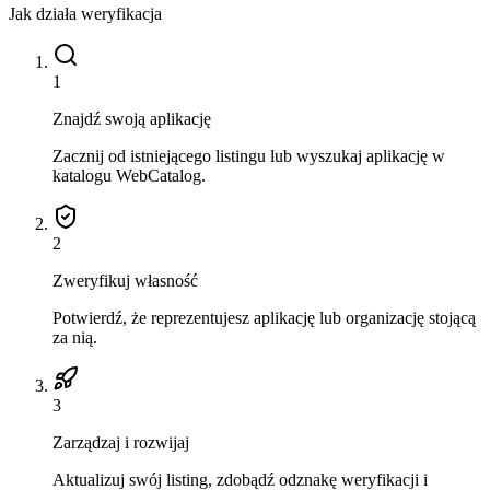
Jak działa weryfikacja
1
Znajdź swoją aplikację
Zacznij od istniejącego listingu lub wyszukaj aplikację w
katalogu WebCatalog.
2
Zweryfikuj własność
Potwierdź, że reprezentujesz aplikację lub organizację stojącą
za nią.
3
Zarządzaj i rozwijaj
Aktualizuj swój listing, zdobądź odznakę weryfikacji i