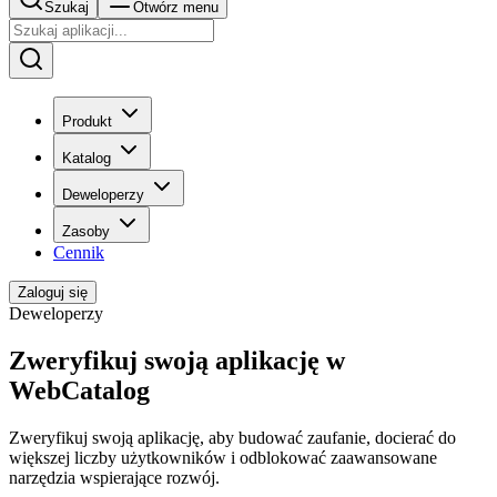
Szukaj
Otwórz menu
Produkt
Katalog
Deweloperzy
Zasoby
Cennik
Zaloguj się
Deweloperzy
Zweryfikuj swoją aplikację w
WebCatalog
Zweryfikuj swoją aplikację, aby budować zaufanie, docierać do
większej liczby użytkowników i odblokować zaawansowane
narzędzia wspierające rozwój.