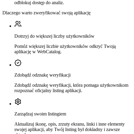
odblokuj dostęp do analiz.
Dlaczego warto zweryfikować swoją aplikację
Dotrzyj do większej liczby użytkowników
Pomóż większej liczbie użytkowników odkryć Twoją
aplikację w WebCatalog.
Zdobądź odznakę weryfikacji
Zdobądź odznakę weryfikacji, która pomaga użytkownikom
rozpoznać oficjalny listing aplikacji.
Zarządzaj swoim listingiem
Aktualizuj ikonę, opis, zrzuty ekranu, linki i inne elementy
swojej aplikacji, aby Twój listing był dokładny i zawsze