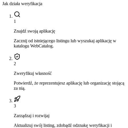
Jak działa weryfikacja
1
Znajdź swoją aplikację
Zacznij od istniejącego listingu lub wyszukaj aplikację w
katalogu WebCatalog.
2
Zweryfikuj własność
Potwierdź, że reprezentujesz aplikację lub organizację stojącą
za nią.
3
Zarządzaj i rozwijaj
Aktualizuj swój listing, zdobądź odznakę weryfikacji i