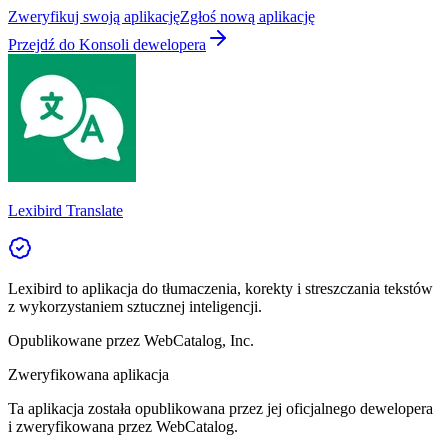
Zweryfikuj swoją aplikację
Zgłoś nową aplikację
Przejdź do Konsoli dewelopera
Lexibird Translate
Lexibird to aplikacja do tłumaczenia, korekty i streszczania tekstów
z wykorzystaniem sztucznej inteligencji.
Opublikowane przez
WebCatalog, Inc.
Zweryfikowana aplikacja
Ta aplikacja została opublikowana przez jej oficjalnego dewelopera
i zweryfikowana przez WebCatalog.