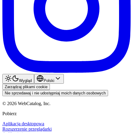
Wygląd
Polski
Zarządzaj plikami cookie
Nie sprzedawaj i nie udostępniaj moich danych osobowych
©
2026
WebCatalog, Inc.
Pobierz
Aplikacja desktopowa
Rozszerzenie przeglądarki