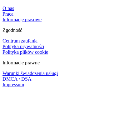
O nas
Praca
Informacje prasowe
Zgodność
Centrum zaufania
Polityka prywatności
Polityka plików cookie
Informacje prawne
Warunki świadczenia usługi
DMCA / DSA
Impressum