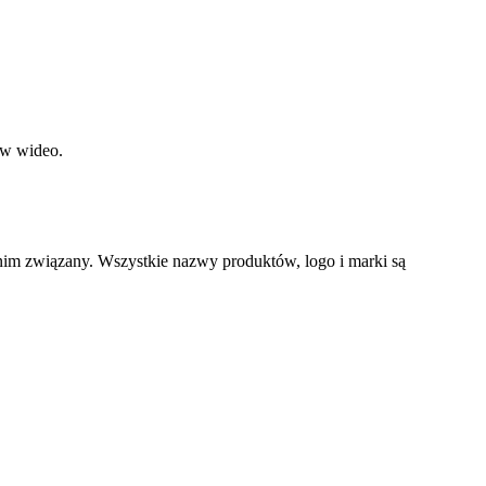
ów wideo.
 nim związany. Wszystkie nazwy produktów, logo i marki są