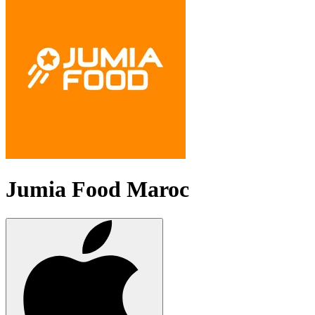
Jumia Food Maroc