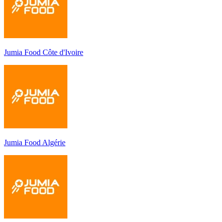
Jumia Food Côte d'Ivoire
Jumia Food Algérie