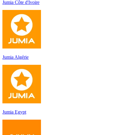
Jumia Côte d'Ivoire
Jumia Algérie
Jumia Egypt