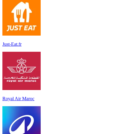
Just-Eat.fr
Royal Air Maroc