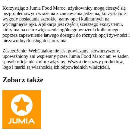
Korzystając z Jumia Food Maroc, użytkownicy mogą cieszyć się
bezproblemowym wrażenia z zamawiania jedzenia, korzystając z
wygody posiadania szerokiej gamy opcji kulinarnych na
wyciągnięcie ręki. Aplikacja jest częścią szerszego ekosystemu,
który ma na celu zwiększenie ogólnego wrażenia kulinarnego
poprzez zapewnienie łatwego dostępu do różnych opcji żywności i
niezawodnych usług dostarczania.
Zastrzeżenie: WebCatalog nie jest powiązany, stowarzyszony,
upoważniony ani wspierany przez Jumia Food Maroc ani w żaden
sposób oficjalnie z nim związany. Wszystkie nazwy produktów,
logo i marki są własnością ich odpowiednich właścicieli.
Zobacz także