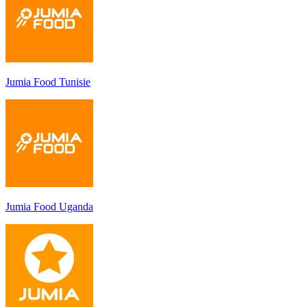
Jumia Food Tunisie
Jumia Food Uganda