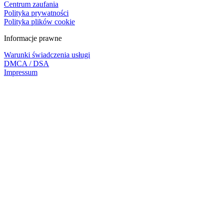
Centrum zaufania
Polityka prywatności
Polityka plików cookie
Informacje prawne
Warunki świadczenia usługi
DMCA / DSA
Impressum