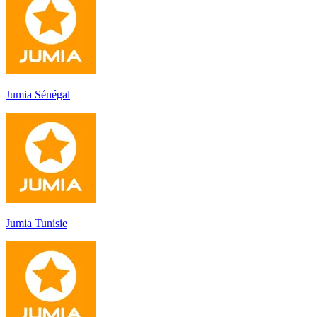
Jumia Sénégal
Jumia Tunisie