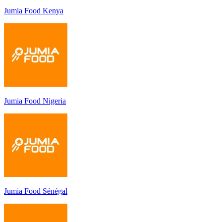
Jumia Food Kenya
Jumia Food Nigeria
Jumia Food Sénégal