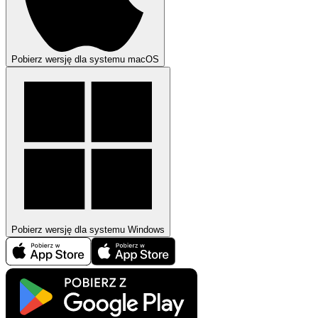
Pobierz wersję dla systemu macOS
Pobierz wersję dla systemu Windows