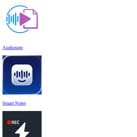
Audiosum
Smart Noter