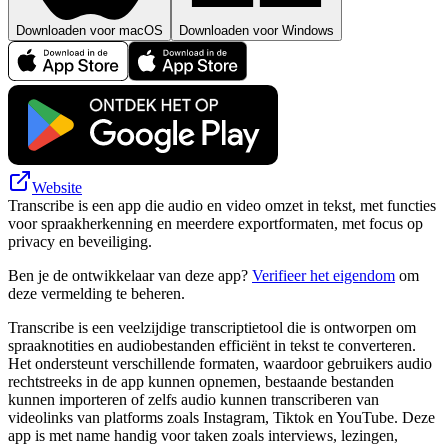
Downloaden voor macOS
Downloaden voor Windows
Website
Transcribe is een app die audio en video omzet in tekst, met functies
voor spraakherkenning en meerdere exportformaten, met focus op
privacy en beveiliging.
Ben je de ontwikkelaar van deze app?
Verifieer het eigendom
om
deze vermelding te beheren.
Transcribe is een veelzijdige transcriptietool die is ontworpen om
spraaknotities en audiobestanden efficiënt in tekst te converteren.
Het ondersteunt verschillende formaten, waardoor gebruikers audio
rechtstreeks in de app kunnen opnemen, bestaande bestanden
kunnen importeren of zelfs audio kunnen transcriberen van
videolinks van platforms zoals Instagram, Tiktok en YouTube. Deze
app is met name handig voor taken zoals interviews, lezingen,