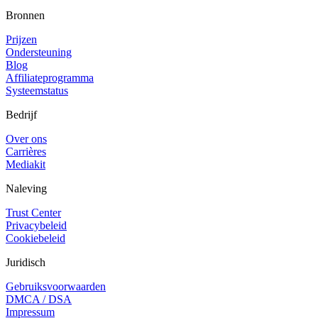
Bronnen
Prijzen
Ondersteuning
Blog
Affiliateprogramma
Systeemstatus
Bedrijf
Over ons
Carrières
Mediakit
Naleving
Trust Center
Privacybeleid
Cookiebeleid
Juridisch
Gebruiksvoorwaarden
DMCA / DSA
Impressum