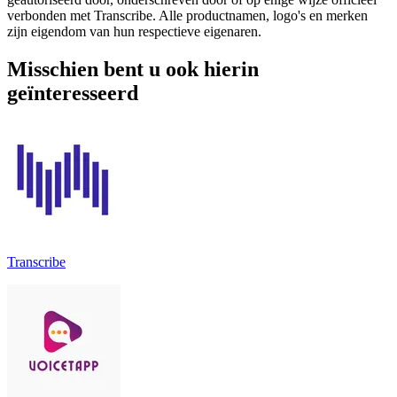
verbonden met Transcribe. Alle productnamen, logo's en merken
zijn eigendom van hun respectieve eigenaren.
Misschien bent u ook hierin
geïnteresseerd
Transcribe