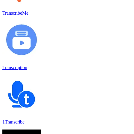
TranscribeMe
Transcription
1Transcribe