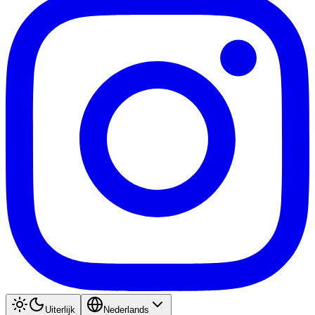
Uiterlijk
Nederlands