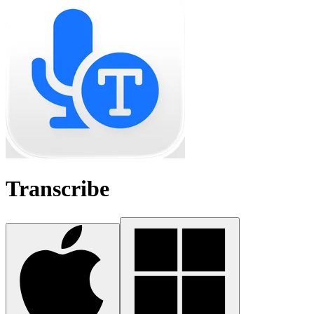
Transcribe