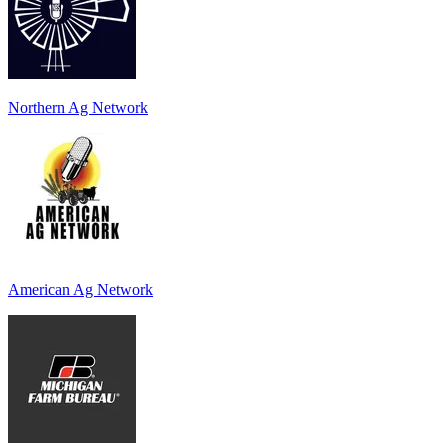
Northern Ag Network
American Ag Network