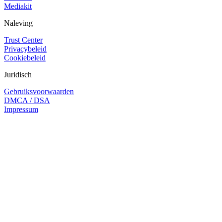
Mediakit
Naleving
Trust Center
Privacybeleid
Cookiebeleid
Juridisch
Gebruiksvoorwaarden
DMCA / DSA
Impressum