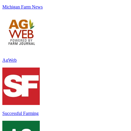
Michigan Farm News
AgWeb
Successful Farming