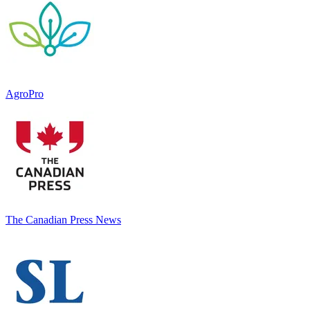
AgroPro
The Canadian Press News