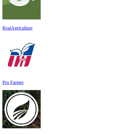
RealAgriculture
Pro Farmer