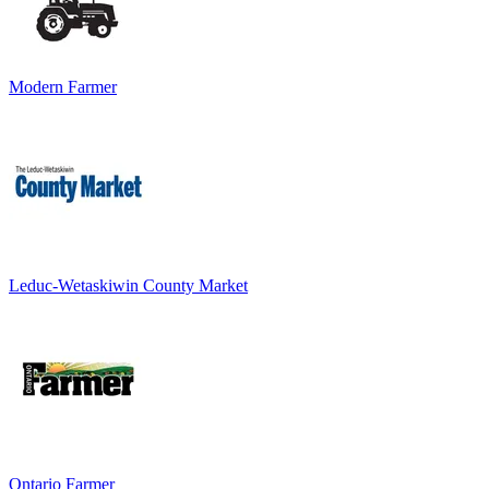
Modern Farmer
Leduc-Wetaskiwin County Market
Ontario Farmer