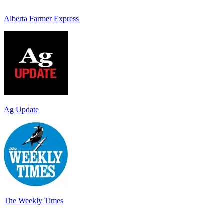
Alberta Farmer Express
Ag Update
The Weekly Times