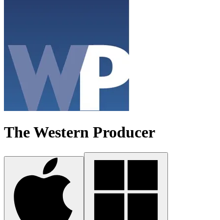
The Western Producer