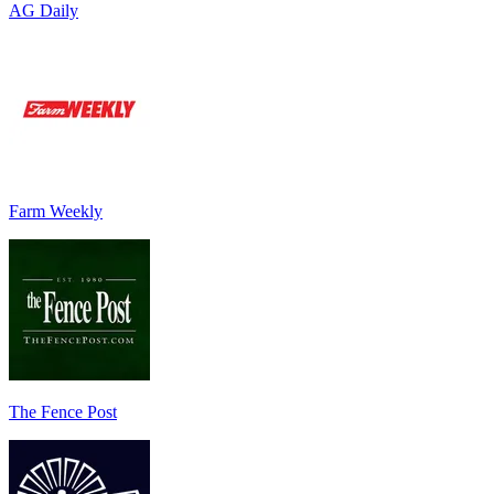
AG Daily
Farm Weekly
The Fence Post