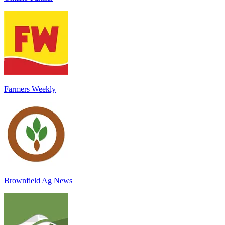
Farmers Weekly
Brownfield Ag News