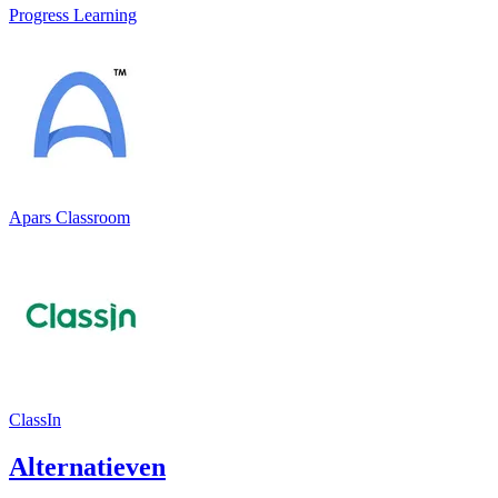
Progress Learning
Apars Classroom
ClassIn
Alternatieven