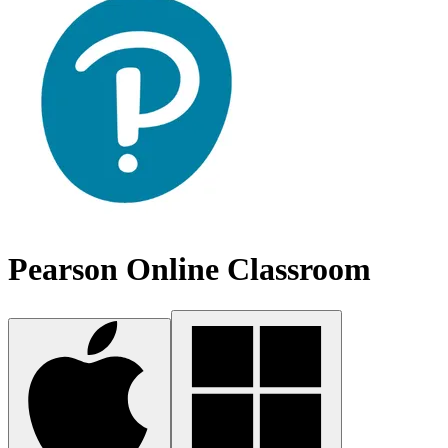
Pearson Online Classroom