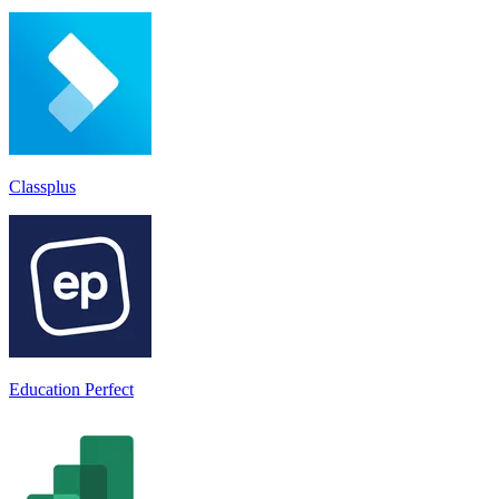
Classplus
Education Perfect