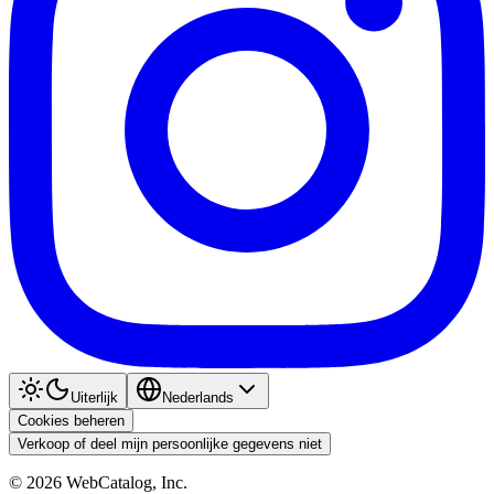
Uiterlijk
Nederlands
Cookies beheren
Verkoop of deel mijn persoonlijke gegevens niet
©
2026
WebCatalog, Inc.