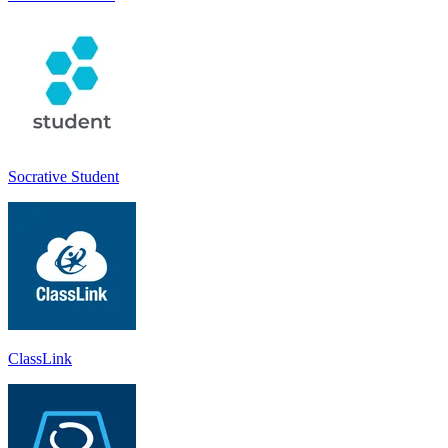
Socrative Student
ClassLink