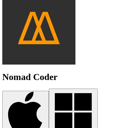
Nomad Coder