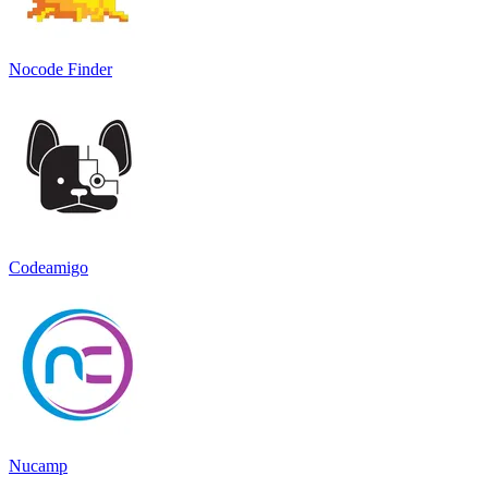
Nocode Finder
Codeamigo
Nucamp