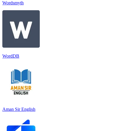
Wordsmyth
WordDB
Aman Sir English