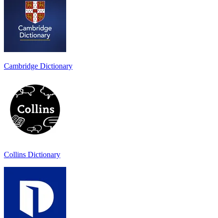
Cambridge Dictionary
Collins Dictionary