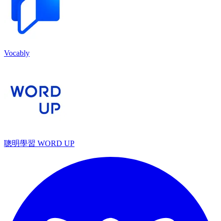
Vocably
聰明學習 WORD UP