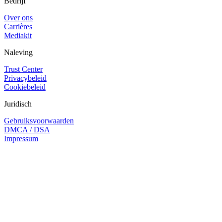
Bedrijf
Over ons
Carrières
Mediakit
Naleving
Trust Center
Privacybeleid
Cookiebeleid
Juridisch
Gebruiksvoorwaarden
DMCA / DSA
Impressum