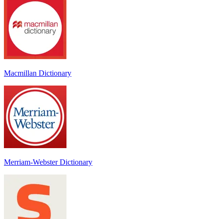
Macmillan Dictionary
Merriam-Webster Dictionary