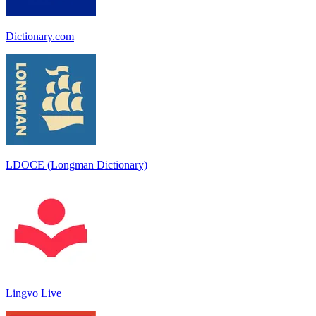
Dictionary.com
LDOCE (Longman Dictionary)
Lingvo Live