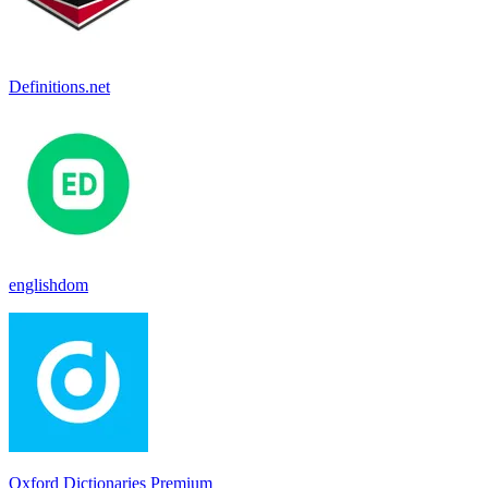
Definitions.net
englishdom
Oxford Dictionaries Premium