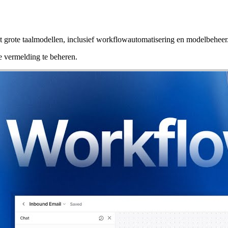
t grote taalmodellen, inclusief workflowautomatisering en modelbeheer
 vermelding te beheren.