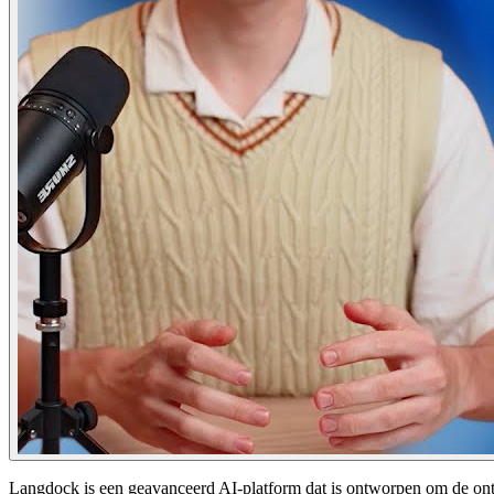
Langdock is een geavanceerd AI-platform dat is ontworpen om de ontw