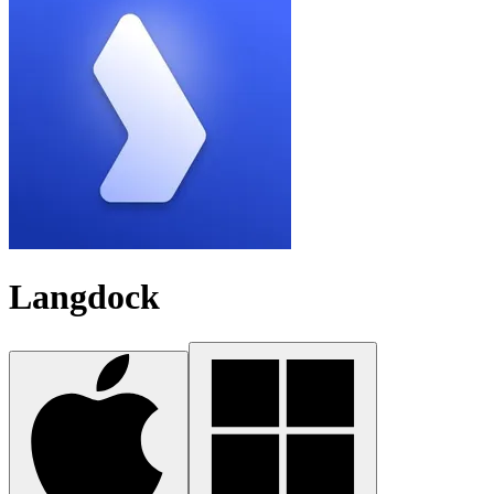
Langdock