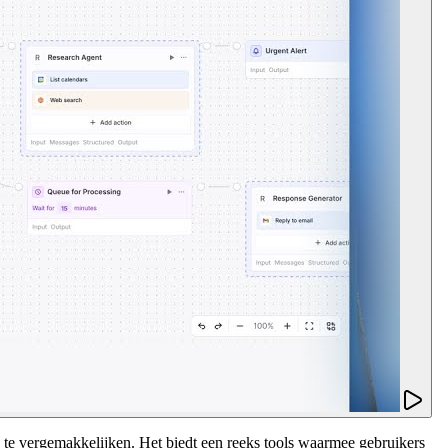
te vergemakkelijken. Het biedt een reeks tools waarmee gebruikers