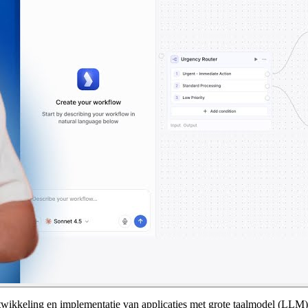
ikkeling en implementatie van applicaties met grote taalmodel (LLM) 