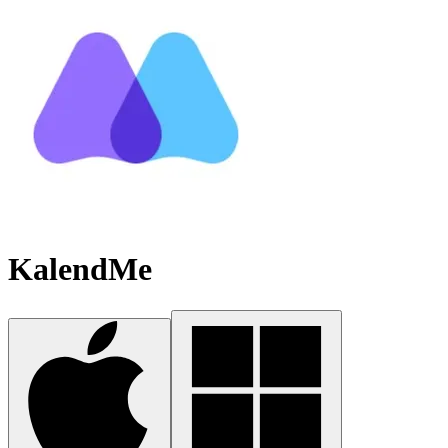
KalendMe