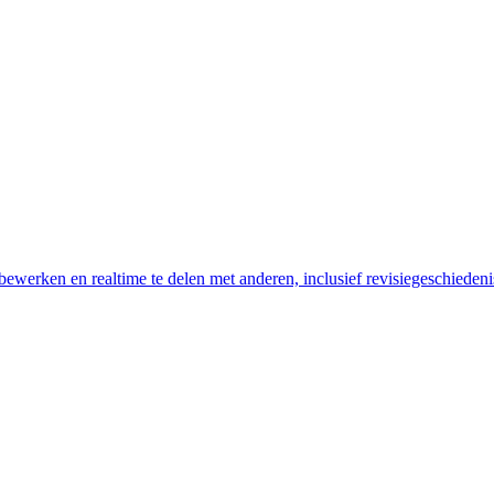
werken en realtime te delen met anderen, inclusief revisiegeschiedeni