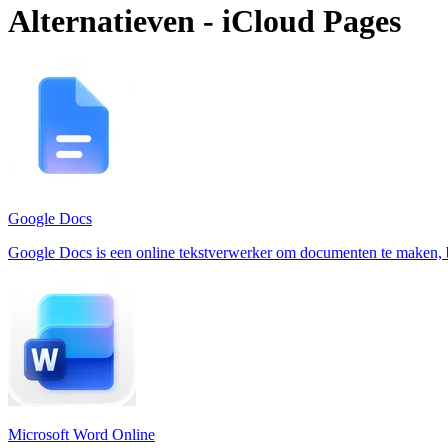
Alternatieven - iCloud Pages
Google Docs
Google Docs is een online tekstverwerker om documenten te maken, be
Microsoft Word Online