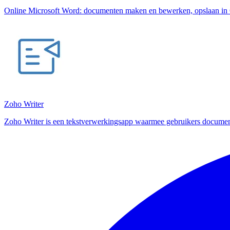
Online Microsoft Word: documenten maken en bewerken, opslaan in 
Zoho Writer
Zoho Writer is een tekstverwerkingsapp waarmee gebruikers docume