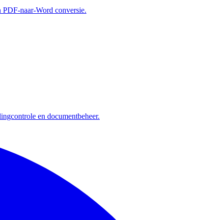
n PDF-naar-Word conversie.
ingcontrole en documentbeheer.