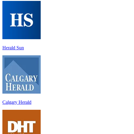
Herald Sun
Calgary Herald