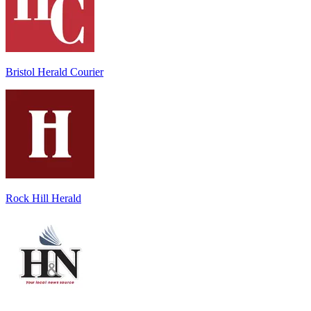
Bristol Herald Courier
Rock Hill Herald