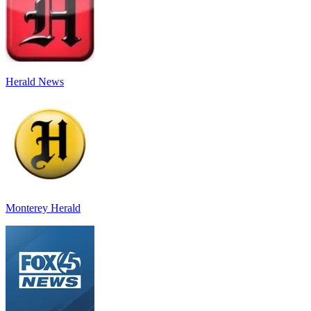
Herald News
Monterey Herald