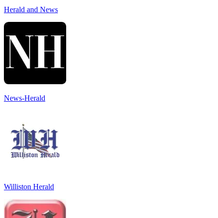
Herald and News
News-Herald
Williston Herald