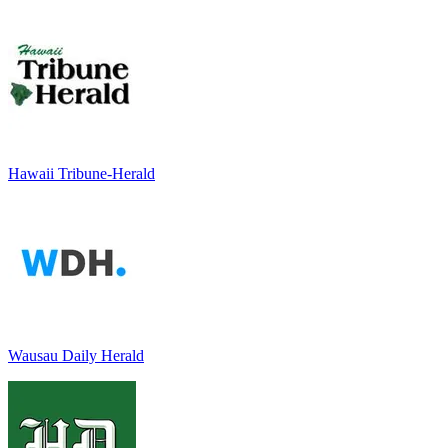
Hawaii Tribune-Herald
Wausau Daily Herald