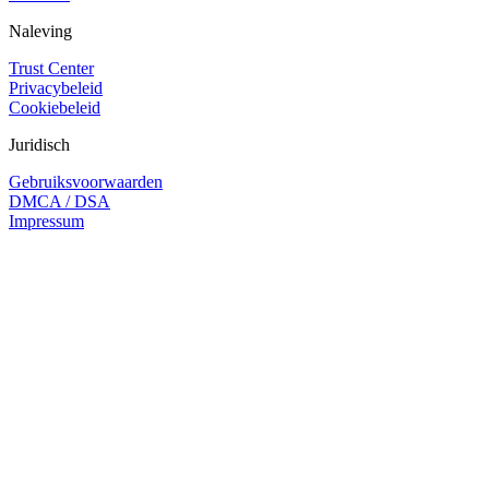
Naleving
Trust Center
Privacybeleid
Cookiebeleid
Juridisch
Gebruiksvoorwaarden
DMCA / DSA
Impressum