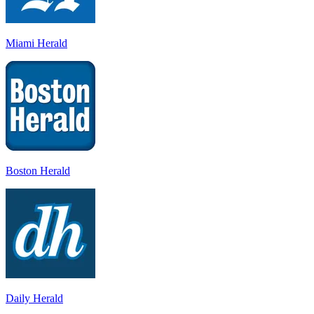
Miami Herald
Boston Herald
Daily Herald