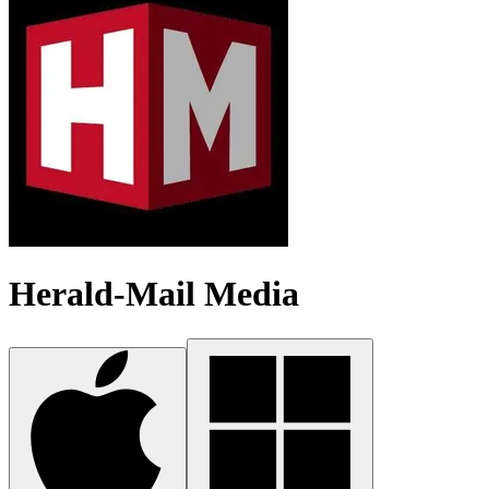
Herald-Mail Media