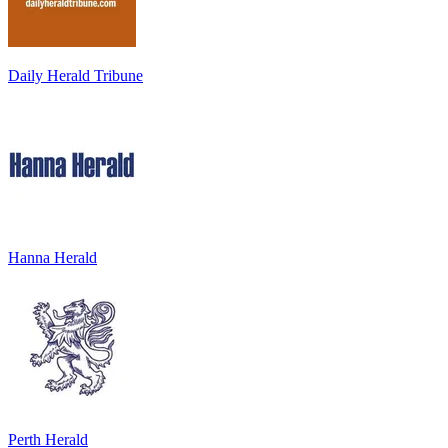
Daily Herald Tribune
Hanna Herald
Perth Herald