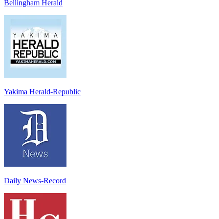
Bellingham Herald
Yakima Herald-Republic
Daily News-Record