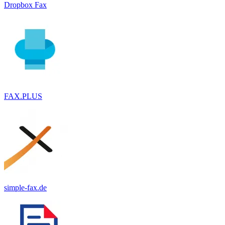
Dropbox Fax
FAX.PLUS
simple-fax.de