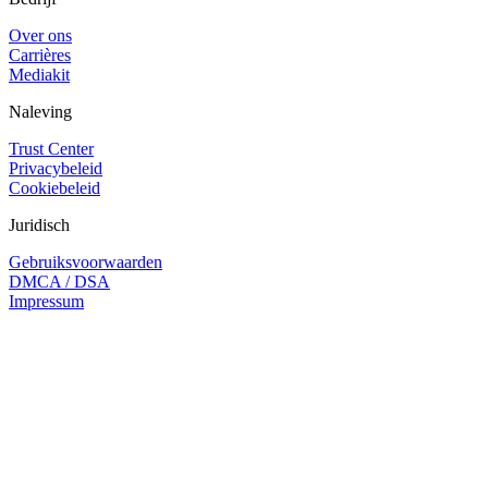
Over ons
Carrières
Mediakit
Naleving
Trust Center
Privacybeleid
Cookiebeleid
Juridisch
Gebruiksvoorwaarden
DMCA / DSA
Impressum