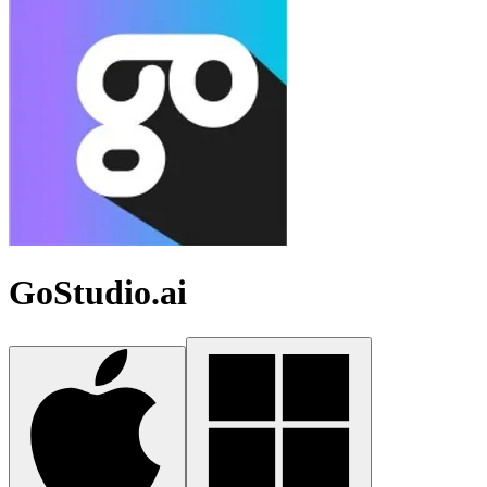
GoStudio.ai