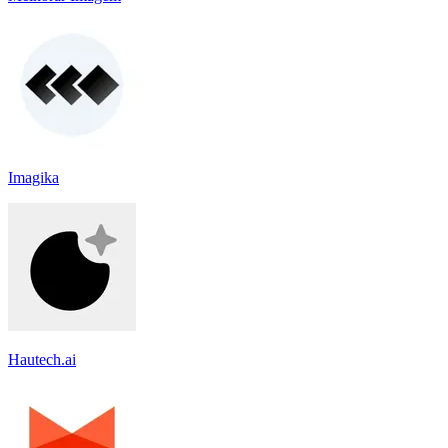
Imagika
Hautech.ai