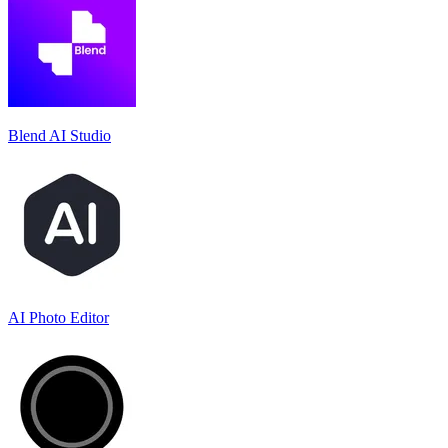
Blend AI Studio
AI Photo Editor