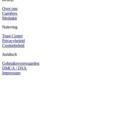
Over ons
Carrières
Mediakit
Naleving
Trust Center
Privacybeleid
Cookiebeleid
Juridisch
Gebruiksvoorwaarden
DMCA / DSA
Impressum