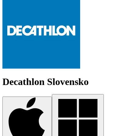
Decathlon Slovensko