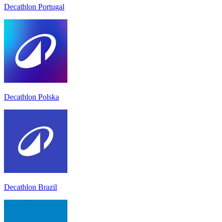
Decathlon Portugal
Decathlon Polska
Decathlon Brazil