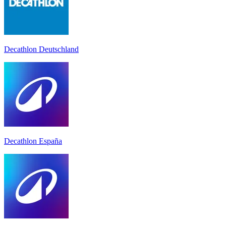
Decathlon Deutschland
Decathlon España