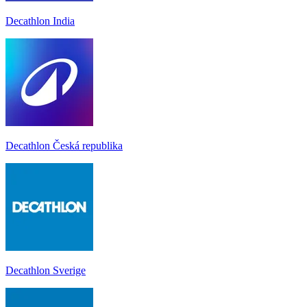
Decathlon India
Decathlon Česká republika
Decathlon Sverige