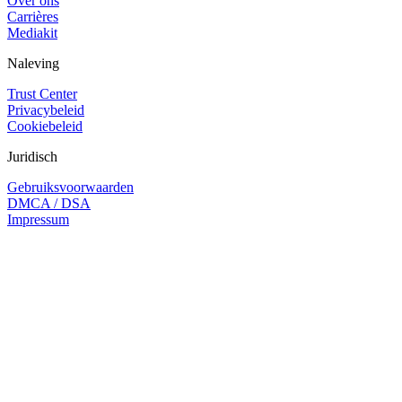
Over ons
Carrières
Mediakit
Naleving
Trust Center
Privacybeleid
Cookiebeleid
Juridisch
Gebruiksvoorwaarden
DMCA / DSA
Impressum