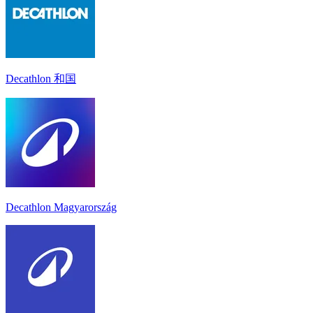
Decathlon 和国
Decathlon Magyarország