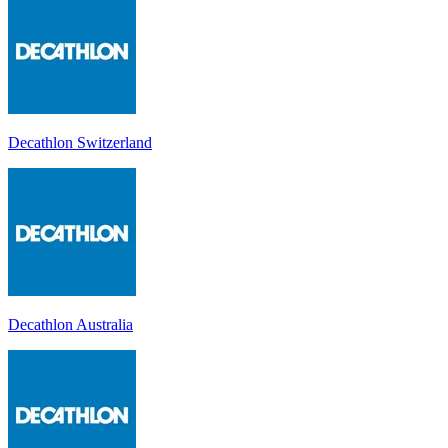
Decathlon Switzerland
Decathlon Australia