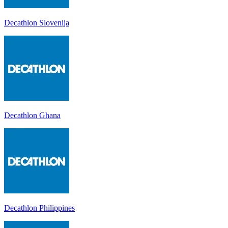
Decathlon Slovenija
Decathlon Ghana
Decathlon Philippines