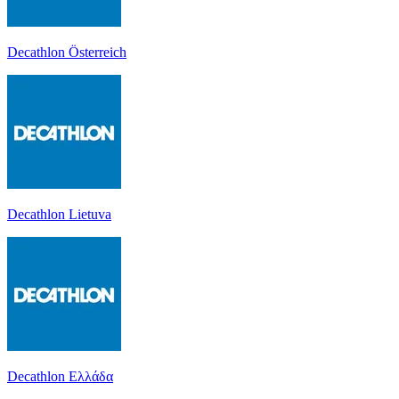
Decathlon Österreich
Decathlon Lietuva
Decathlon Ελλάδα