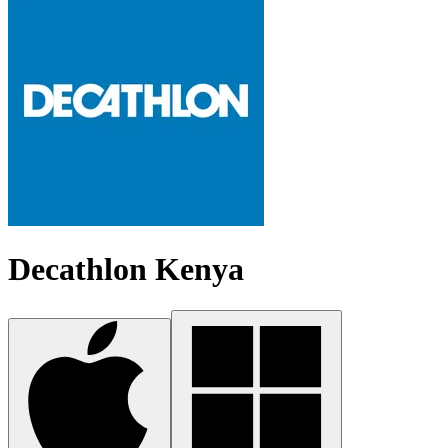
Decathlon Kenya