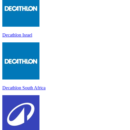
Decathlon Israel
Decathlon South Africa