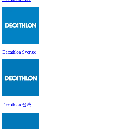
Decathlon Sverige
Decathlon 台灣