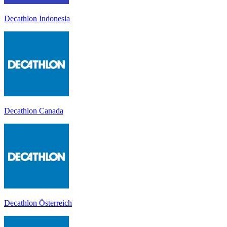
Decathlon Indonesia
Decathlon Canada
Decathlon Österreich