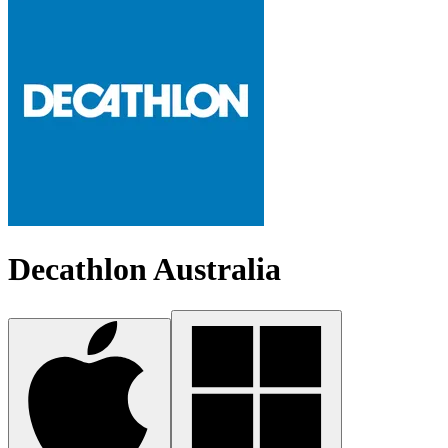
Decathlon Australia