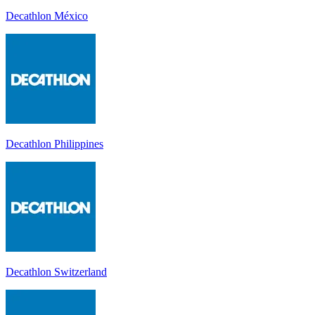
Decathlon México
Decathlon Philippines
Decathlon Switzerland