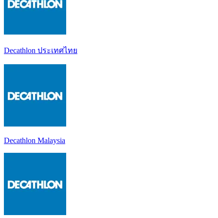
Decathlon ประเทศไทย
Decathlon Malaysia