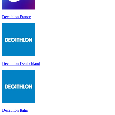
Decathlon France
Decathlon Deutschland
Decathlon Italia