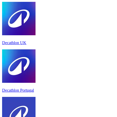
Decathlon UK
Decathlon Portugal