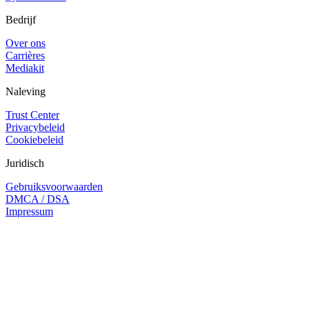
Bedrijf
Over ons
Carrières
Mediakit
Naleving
Trust Center
Privacybeleid
Cookiebeleid
Juridisch
Gebruiksvoorwaarden
DMCA / DSA
Impressum