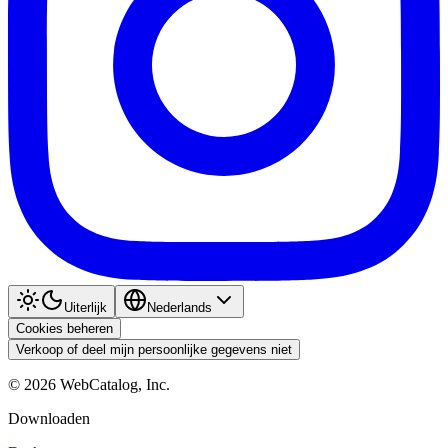
Uiterlijk
Nederlands
Cookies beheren
Verkoop of deel mijn persoonlijke gegevens niet
©
2026
WebCatalog, Inc.
Downloaden