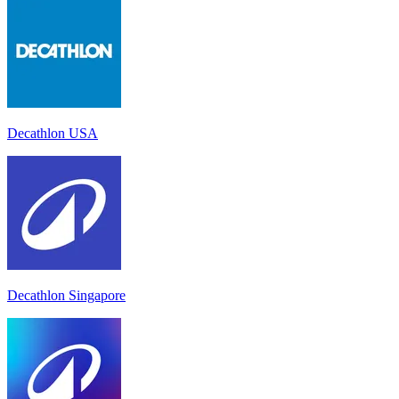
Decathlon USA
Decathlon Singapore