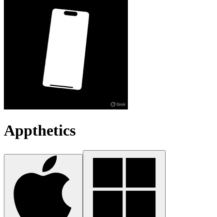
Appthetics