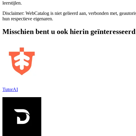
leerstijlen.
Disclaimer: WebCatalog is niet gelieerd aan, verbonden met, geautori
hun respectieve eigenaren.
Misschien bent u ook hierin geïnteresseerd
TutorAI