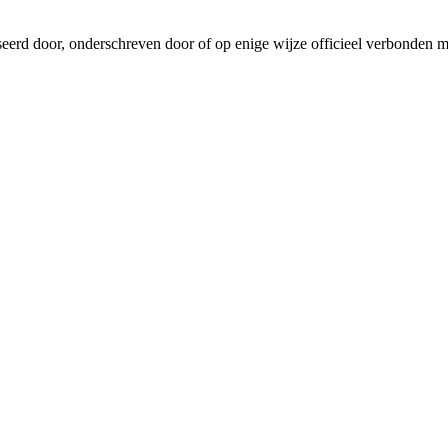
seerd door, onderschreven door of op enige wijze officieel verbonden 