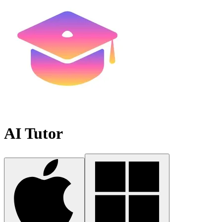
AI Tutor