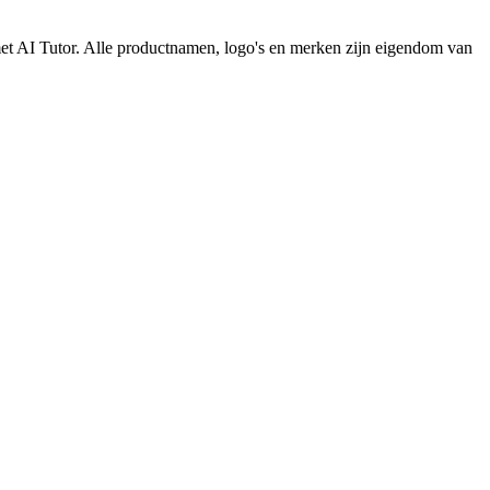
met AI Tutor. Alle productnamen, logo's en merken zijn eigendom van