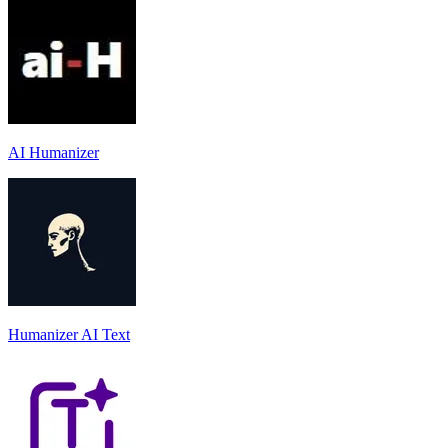
AI Humanizer
Humanizer AI Text