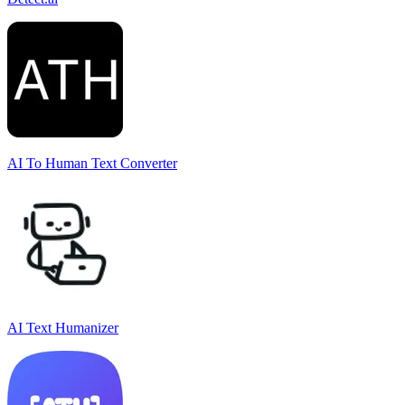
AI To Human Text Converter
AI Text Humanizer