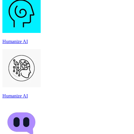
Humanize AI
Humanize AI