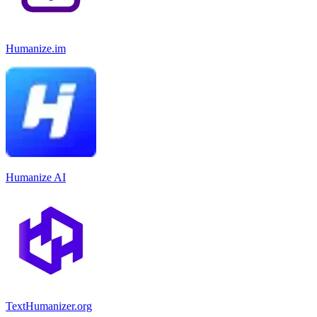
Humanize.im
Humanize AI
TextHumanizer.org