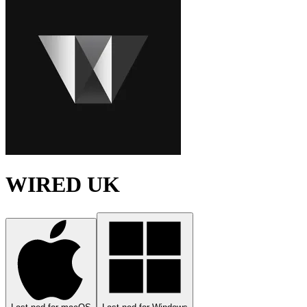
WIRED UK