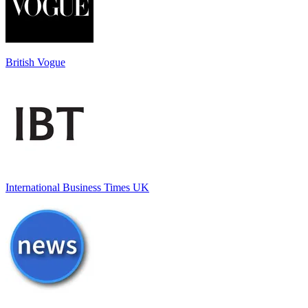
British Vogue
International Business Times UK