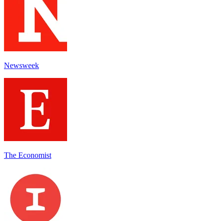
Newsweek
The Economist