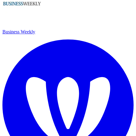
Business Weekly