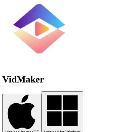
VidMaker