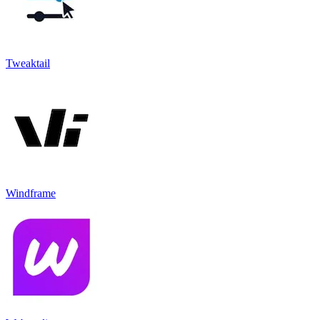
Tweaktail
Windframe