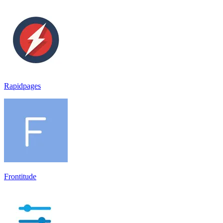
Rapidpages
Frontitude