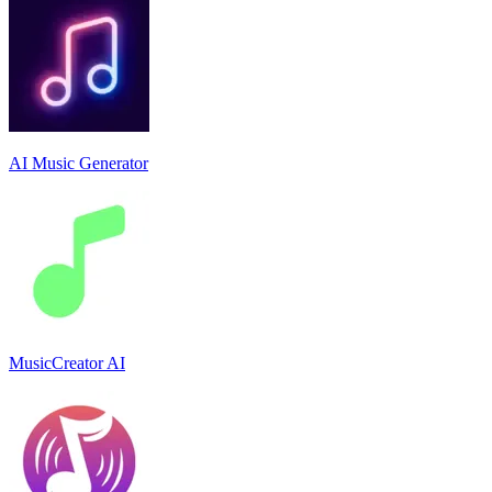
AI Music Generator
MusicCreator AI